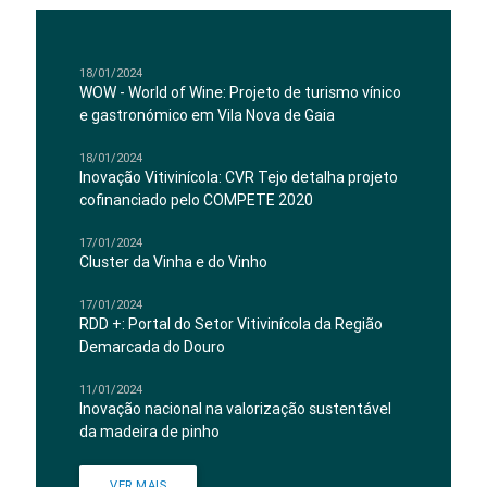
18/01/2024
WOW - World of Wine: Projeto de turismo vínico
e gastronómico em Vila Nova de Gaia
18/01/2024
Inovação Vitivinícola: CVR Tejo detalha projeto
cofinanciado pelo COMPETE 2020
17/01/2024
Cluster da Vinha e do Vinho
17/01/2024
RDD +: Portal do Setor Vitivinícola da Região
Demarcada do Douro
11/01/2024
Inovação nacional na valorização sustentável
da madeira de pinho
VER MAIS