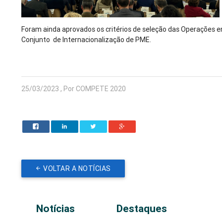
Foram ainda aprovados os critérios de seleção das Operações 
Conjunto de Internacionalização de PME.
25/03/2023 , Por COMPETE 2020
VOLTAR A NOTÍCIAS
Notícias
Destaques