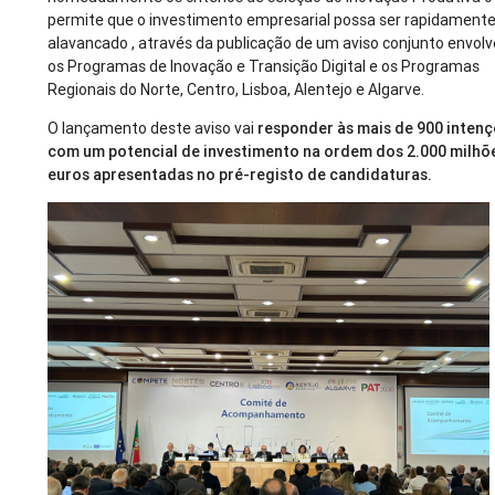
permite que o investimento empresarial possa ser rapidament
alavancado , através da publicação de um aviso conjunto envol
os Programas de Inovação e Transição Digital e os Programas
Regionais do Norte, Centro, Lisboa, Alentejo e Algarve.
O lançamento deste aviso vai
responder às mais de 900 inten
com um potencial de investimento na ordem dos 2.000 milhõ
euros apresentadas no pré-registo de candidaturas.