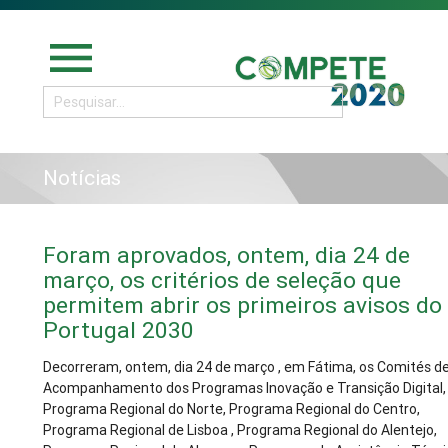
menu
Notícias
Foram aprovados, ontem, dia 24 de
março, os critérios de seleção que
permitem abrir os primeiros avisos do
Portugal 2030
Decorreram, ontem, dia 24 de março , em Fátima, os Comités d
Acompanhamento dos Programas Inovação e Transição Digital,
Programa Regional do Norte, Programa Regional do Centro,
Programa Regional de Lisboa , Programa Regional do Alentejo,