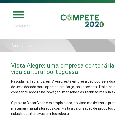
menu
Notícias
Vista Alegre: uma empresa centenária 
vida cultural portuguesa
Nascida há 196 anos, em Aveiro, esta empresa dedicou-se a duas 
de uma década para apostar, em força, na porcelana. Trata-se
constante aposta na inovação, mantendo as técnicas manuais
O projeto DecorGlass é exemplo disso, ao visar maximizar a pr
materiais manufaturados com vista à valorização de produtos c
indústrias intensivas em tecnologia.