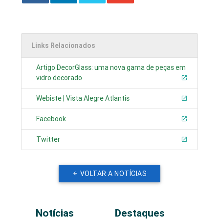
Links Relacionados
Artigo DecorGlass: uma nova gama de peças em
vidro decorado
Webiste | Vista Alegre Atlantis
Facebook
Twitter
VOLTAR A NOTÍCIAS
Notícias
Destaques