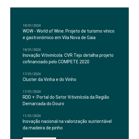
18/01/2024
WOW - World of Wine: Projeto de turismo vínico
e gastronómico em Vila Nova de Gaia
18/01/2024
Inovação Vitivinícola: CVR Tejo detalha projeto
cofinanciado pelo COMPETE 2020
17/01/2024
Cluster da Vinha e do Vinho
17/01/2024
RDD +: Portal do Setor Vitivinícola da Região
Demarcada do Douro
11/01/2024
Inovação nacional na valorização sustentável
da madeira de pinho