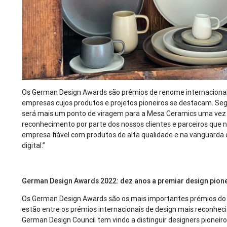
Os German Design Awards são prémios de renome internacional 
empresas cujos produtos e projetos pioneiros se destacam. Seg
será mais um ponto de viragem para a Mesa Ceramics uma vez 
reconhecimento por parte dos nossos clientes e parceiros qu
empresa fiável com produtos de alta qualidade e na vanguarda 
digital.”
German Design Awards 2022: dez anos a premiar design pion
Os German Design Awards são os mais importantes prémios do
estão entre os prémios internacionais de design mais reconhec
German Design Council tem vindo a distinguir designers pioneir