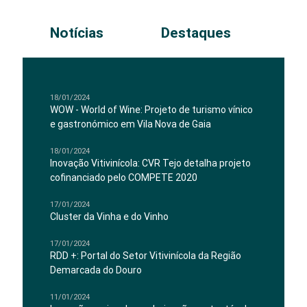
Notícias
Destaques
18/01/2024
WOW - World of Wine: Projeto de turismo vínico
e gastronómico em Vila Nova de Gaia
18/01/2024
Inovação Vitivinícola: CVR Tejo detalha projeto
cofinanciado pelo COMPETE 2020
17/01/2024
Cluster da Vinha e do Vinho
17/01/2024
RDD +: Portal do Setor Vitivinícola da Região
Demarcada do Douro
11/01/2024