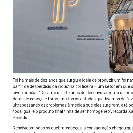
Foi há mais de dez anos que surgiu a ideia de produzir um fio natu
partir de desperdício da indústria corticeira – um setor em que 
nível mundial. “Durante os oito anos de desenvolvimento do pr
dores de cabeça e foram muitos os estudos que tivemos de faz
ultrapassando os problemas à medida que eles surgiram, até po
toda igual e o produto final tinha de ser homogéneo”, recorda Xa
Penedo.
Resolvidos todos os quebra-cabeças, a consagração chegou qua