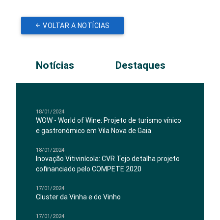
VOLTAR A NOTÍCIAS
Notícias
Destaques
18/01/2024
WOW - World of Wine: Projeto de turismo vínico
e gastronómico em Vila Nova de Gaia
18/01/2024
Inovação Vitivinícola: CVR Tejo detalha projeto
cofinanciado pelo COMPETE 2020
17/01/2024
Cluster da Vinha e do Vinho
17/01/2024