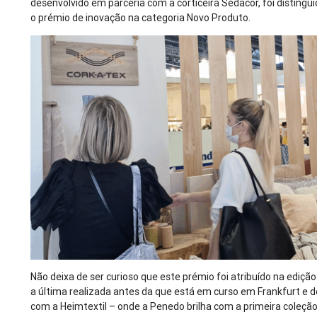
desenvolvido em parceria com a corticeira Sedacor, foi distingu
o prémio de inovação na categoria Novo Produto.
Não deixa de ser curioso que este prémio foi atribuído na edição
a última realizada antes da que está em curso em Frankfurt e 
com a Heimtextil – onde a Penedo brilha com a primeira coleção