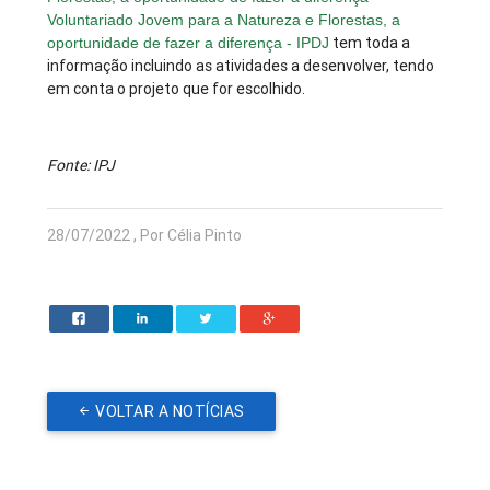
Voluntariado Jovem para a Natureza e Florestas, a
tem toda a
oportunidade de fazer a diferença - IPDJ
informação incluindo as atividades a desenvolver, tendo
em conta o projeto que for escolhido.
Fonte: IPJ
28/07/2022 , Por Célia Pinto
VOLTAR A NOTÍCIAS