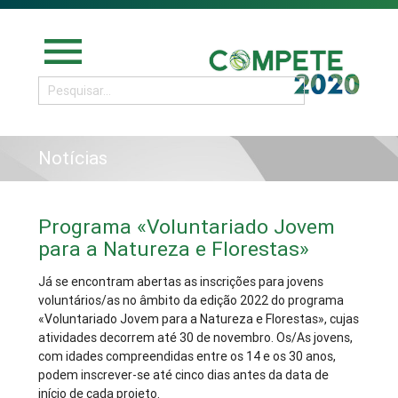
menu
Notícias
Programa «Voluntariado Jovem
para a Natureza e Florestas»
Já se encontram abertas as inscrições para jovens
voluntários/as no âmbito da edição 2022 do programa
«Voluntariado Jovem para a Natureza e Florestas», cujas
atividades decorrem até 30 de novembro. Os/As jovens,
com idades compreendidas entre os 14 e os 30 anos,
podem inscrever-se até cinco dias antes da data de
início de cada projeto.