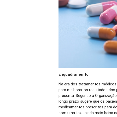
Enquadramento
Na era dos tratamentos médicos 
para melhorar os resultados dos 
prescrita. Segundo a Organização
longo prazo sugere que os pacie
medicamentos prescritos para do
com uma taxa ainda mais baixa n