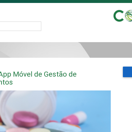
pp Móvel de Gestão de
ntos