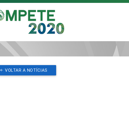
VOLTAR A NOTÍCIAS