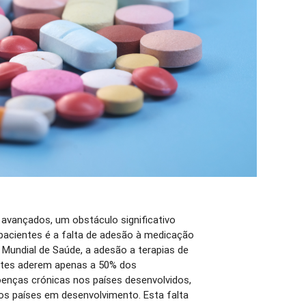
avançados, um obstáculo significativo
pacientes é a falta de adesão à medicação
 Mundial de Saúde, a adesão a terapias de
ntes aderem apenas a 50% dos
enças crónicas nos países desenvolvidos,
os países em desenvolvimento. Esta falta