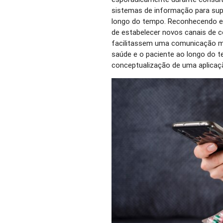
sistemas de informação para sup
longo do tempo. Reconhecendo es
de estabelecer novos canais de
facilitassem uma comunicação mai
saúde e o paciente ao longo do t
conceptualização de uma aplicaç