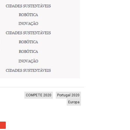
COMPETE 2020
Portugal 2020
Europa