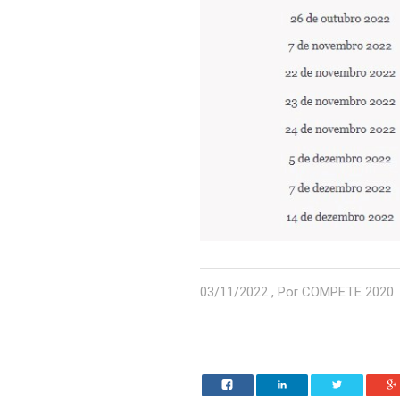
03/11/2022 , Por COMPETE 2020