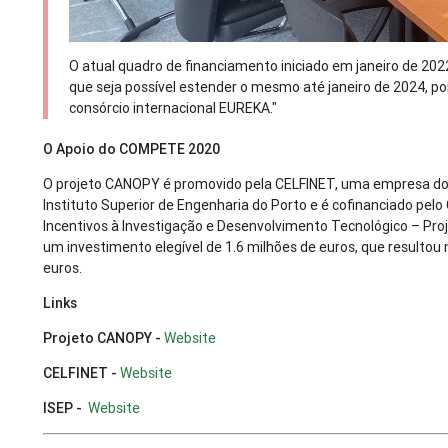
O atual quadro de financiamento iniciado em janeiro de 202
que seja possível estender o mesmo até janeiro de 2024, 
consórcio internacional EUREKA."
O Apoio do COMPETE 2020
O projeto CANOPY é promovido pela CELFINET, uma empresa do 
Instituto Superior de Engenharia do Porto e é cofinanciado p
Incentivos à Investigação e Desenvolvimento Tecnológico – Proje
um investimento elegível de 1.6 milhões de euros, que resultou
euros.
Links
Projeto CANOPY -
Website
CELFINET -
Website
ISEP -
Website