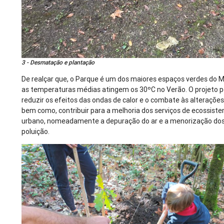
3 - Desmatação e plantação
De realçar que, o Parque é um dos maiores espaços verdes do M
as temperaturas médias atingem os 30ºC no Verão. O projeto p
reduzir os efeitos das ondas de calor e o combate às alterações
bem como, contribuir para a melhoria dos serviços de ecossis
urbano, nomeadamente a depuração do ar e a menorização dos
poluição.