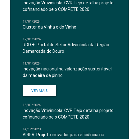
Inovação Vitivinícola: CVR Tejo detalha projeto
cofinanciado pelo COMPETE 2020
17/01/2024
Cluster da Vinha e do Vinho
17/01/2024
RDD +: Portal do Setor Vitivinícola da Região
Demarcada do Douro
11/01/2024
Inovação nacional na valorização sustentável
da madeira de pinho
VER MAIS
18/01/2024
Inovação Vitivinícola: CVR Tejo detalha projeto
cofinanciado pelo COMPETE 2020
14/12/2023
AI4PV: Projeto inovador para eficiência na