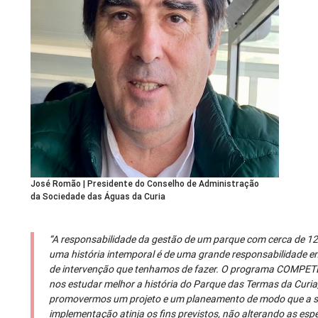
José Romão | Presidente do Conselho de Administração
da Sociedade das Águas da Curia
“A responsabilidade da gestão de um parque com cerca de 1
uma história intemporal é de uma grande responsabilidade e
de intervenção que tenhamos de fazer. O programa COMPETE
nos estudar melhor a história do Parque das Termas da Curia,
promovermos um projeto e um planeamento de modo que a 
implementação atinja os fins previstos, não alterando as esp