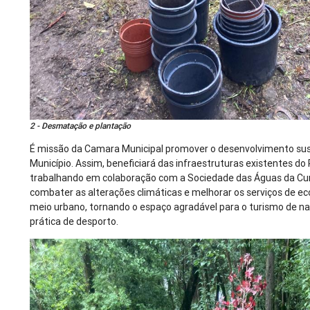
2 - Desmatação e plantação
É missão da Camara Municipal promover o desenvolvimento sus
Município. Assim, beneficiará das infraestruturas existentes do
trabalhando em colaboração com a Sociedade das Águas da Cur
combater as alterações climáticas e melhorar os serviços de 
meio urbano, tornando o espaço agradável para o turismo de na
prática de desporto.