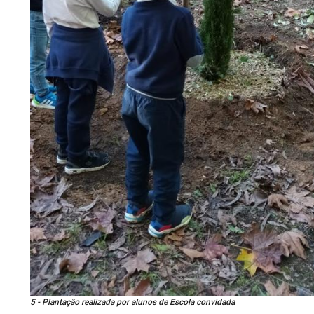
5 - Plantação realizada por alunos de Escola convidada