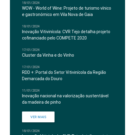
18/01/2024
WOW - World of Wine: Projeto de turismo vínico
e gastronómico em Vila Nova de Gaia
18/01/2024
Inovação Vitivinícola: CVR Tejo detalha projeto
cofinanciado pelo COMPETE 2020
17/01/2024
Cluster da Vinha e do Vinho
17/01/2024
RDD +: Portal do Setor Vitivinícola da Região
Demarcada do Douro
11/01/2024
Inovação nacional na valorização sustentável
da madeira de pinho
VER MAIS
18/01/2024