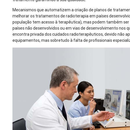
Mecanismos que automatizem a criação de planos de tratamen
melhorar os tratamentos de radioterapia em países desenvolvi
população tem acesso à terapêutica), mas podem também ser d
países não desenvolvidos ou em vias de desenvolvimento nos qu
encontra privada dos cuidados radioterapêuticos, devido não a
equipamentos, mas sobretudo à falta de profissionais especiali