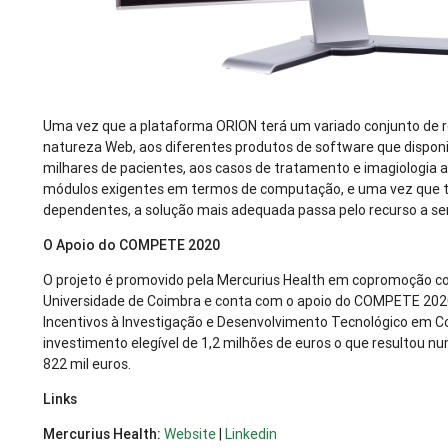
Uma vez que a plataforma ORION terá um variado conjunto de r
natureza Web, aos diferentes produtos de software que disponib
milhares de pacientes, aos casos de tratamento e imagiologia a
módulos exigentes em termos de computação, e uma vez que to
dependentes, a solução mais adequada passa pelo recurso a ser
O Apoio do COMPETE 2020
O projeto é promovido pela Mercurius Health em copromoção co
Universidade de Coimbra e conta com o apoio do COMPETE 202
Incentivos à Investigação e Desenvolvimento Tecnológico em
investimento elegível de 1,2 milhões de euros o que resultou n
822 mil euros.
Links
Mercurius Health:
Website
|
Linkedin