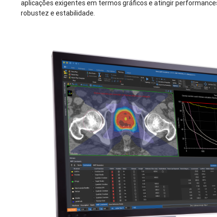
aplicações exigentes em termos gráficos e atingir performanc
robustez e estabilidade.