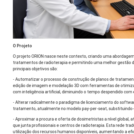
O Projeto
O projeto ORION nasce neste contexto, criando uma abordagem
tratamentos de radioterapia e permitindo uma melhor gestão 
principais objetivos são:
- Automatizar o processo de construção de planos de tratamen
edição de imagem e modelação 3D com ferramentas de otimi
com inteligência artificial, diminuindo o tempo despendido com
- Alterar radicalmente o paradigma de licenciamento do softwar
tratamento, atualmente no modelo pay-per-seat, substituindo
- Aproximar a procura e oferta de dosimetristas a nível global, 
que junta profissionais e centros de radioterapia. Esta rede tr
utilização dos recursos humanos disponíveis, aumentando a efi