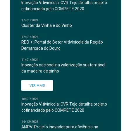
Inovação Vitivinícola: CVR Tejo detalha projeto
cofinanciado pelo COMPETE 2020
17/01/2024
Cluster da Vinha e do Vinho
17/01/2024
RDD +: Portal do Setor Vitivinícola da Região
Demarcada do Douro
11/01/2024
Inovação nacional na valorização sustentável
da madeira de pinho
VER MAIS
18/01/2024
Inovação Vitivinícola: CVR Tejo detalha projeto
cofinanciado pelo COMPETE 2020
14/12/2023
AI4PV: Projeto inovador para eficiência na