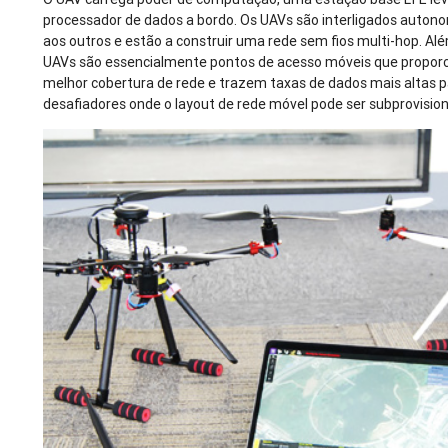
processador de dados a bordo. Os UAVs são interligados auto
aos outros e estão a construir uma rede sem fios multi-hop. Alé
UAVs são essencialmente pontos de acesso móveis que propo
melhor cobertura de rede e trazem taxas de dados mais altas p
desafiadores onde o layout de rede móvel pode ser subprovisio