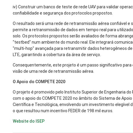
iv) Construir um banco de teste de rede UAV para validar opera
confiabilidade e segurança dos protocolos propostos.
O resultado será uma rede de retransmissão aérea confiável e 
permite a retransmissão de dados em tempo real para utilizado
solo. Os protocolos propostos serão avaliados de forma abrang
"testbed" num ambiente do mundo real. Ele integrará comunica
"multi-hop" avançada para retransmitir dados heterogêneos de 
LTE, garantindo a cobertura da área de serviço.
Consequentemente, este projeto é um passo significativo para 
visão de uma rede de retransmissão aérea.
O Apoio do COMPETE 2020
O projeto é promovido pelo Instituto Superior de Engenharia do
com o apoio do COMPETE 2020 no âmbito do Sistema de Apoio 
Científica e Tecnológica, envolvendo um investimento elegível d
o que resultou num incentivo FEDER de 198 mil euros.
Website do ISEP