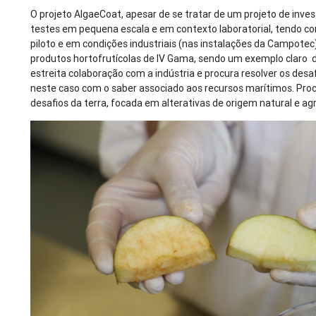
O projeto AlgaeCoat, apesar de se tratar de um projeto de inves
testes em pequena escala e em contexto laboratorial, tendo c
piloto e em condições industriais (nas instalações da Campote
produtos hortofrutícolas de IV Gama, sendo um exemplo claro 
estreita colaboração com a indústria e procura resolver os desaf
neste caso com o saber associado aos recursos marítimos. Procu
desafios da terra, focada em alterativas de origem natural e ag