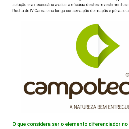
solução era necessário avaliar a eficácia destes revestimentos
Rocha de IV Gama e na longa conservação de maçãs e pêras e a
O que considera ser o elemento diferenciador no