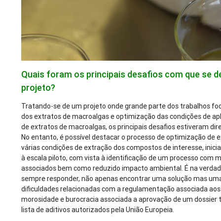
Quais foram os principais desafios com que se 
projeto?
Tratando-se de um projeto onde grande parte dos trabalhos fo
dos extratos de macroalgas e optimização das condições de ap
de extratos de macroalgas, os principais desafios estiveram di
No entanto, é possível destacar o processo de optimização de
várias condições de extração dos compostos de interesse, inici
à escala piloto, com vista à identificação de um processo com
associados bem como reduzido impacto ambiental. É na verdad
sempre responder, não apenas encontrar uma solução mas uma s
dificuldades relacionadas com a regulamentação associada aos
morosidade e burocracia associada a aprovação de um dossier té
lista de aditivos autorizados pela União Europeia.