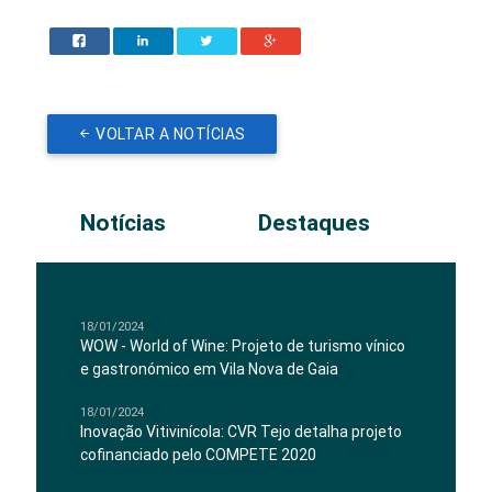
VOLTAR A NOTÍCIAS
Notícias
Destaques
18/01/2024
WOW - World of Wine: Projeto de turismo vínico
e gastronómico em Vila Nova de Gaia
18/01/2024
Inovação Vitivinícola: CVR Tejo detalha projeto
cofinanciado pelo COMPETE 2020