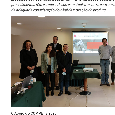
procedimentos têm estado a decorrer metodicamente e com um el
da adequada consideração do nível de inovação do produto.
O Apoio do COMPETE 2020