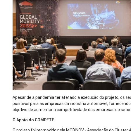
Apesar de a pandemia ter afetado a execução do projeto, os s
positivos para as empresas da indústria automóvel, fornecend
objetivo de aumentar a competitividade das empresas do setor
O Apoio do COMPETE
O projeto foi promovido pela MOBINOV - Associação do Cluster 