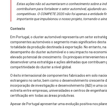
Estas ações não só aumentaram o conhecimento sobre a in
contribuíram para fortalecer o setor automóvel, ajudando a
competitivas. O COMPETE 2020 não foi apenas a entidade fi
importante que impulsionou o nosso projeto, tornando-o ain
Contexto
Em Portugal, o cluster automóvel representa um setor estratég
componentes automóveis o segmento mais significativo desta 
totalidade da produção destinada à exportação. No entanto, na
desempenho do cluster automóvel e o seu impacto na economi
elevado potencial de crescimento. Os principais intervenientes
desenvolver uma estratégia e ações alinhadas que contribuam
competitividade do cluster a nível global.
O êxito internacional de componentes fabricados em solo nacio
estrangeiro no setor, bem como o desenvolvimento crescente d
incorporação de investigação e desenvolvimento (I&D) e uma c
estreita entre empresas, universidades e centros de engenharia.
certificação em todas as áreas produtivas.
Apesar de Portugal apresentar uma evolução positiva nos pilar