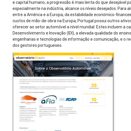
e capital humano, a progressão é mais lenta do que desejável p
especialmente na indústria, alcance os níveis desejados. Para a
entre a América e a Europa, da estabilidade económico-financeir
custos de mão-de-obra na Europa, Portugal possui outros ativ
oferecer ao setor automóvel a nível mundial. Estes incluem a c
Desenvolvimento e Inovação (IDI), a elevada qualidade do ensin
engenharias e tecnologias de informação e comunicação, e o r
dos gestores portugueses.