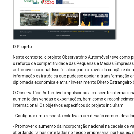
O Projeto
Neste contexto, o projeto Observatório Automóvel teve como pri
o reforço da competitividade das Pequenas e Médias Empresas (
automóvel nacional. Isso foi alcançado através da criação e d
informação estratégica que pudesse apoiar a transformação e
diplomacia económica e atrair Investimento Direto Estrangeiro (
O Observatório Automóvel impulsionou a crescente internaciona
aumento das vendas e exportações, bem como o reconhecimento
internacional. Os objetivos específicos do projeto incluíram:
- Configurar uma resposta coletiva a um desafio comum devida
- Promover o aumento da incorporação nacional na cadeia de va
abordando falhas detetadas no tecido empresarial português