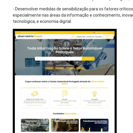
- Desenvolver medidas de sensibilização para os fatores crítico
especialmente nas áreas da informação e conhecimento, inovaç
tecnológica, e economia digital.