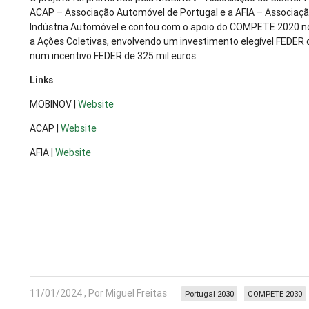
ACAP – Associação Automóvel de Portugal e a AFIA – Associaçã
Indústria Automóvel e contou com o apoio do COMPETE 2020 n
a Ações Coletivas, envolvendo um investimento elegível FEDER d
num incentivo FEDER de 325 mil euros.
Links
MOBINOV |
Website
ACAP |
Website
AFIA |
Website
11/01/2024 , Por Miguel Freitas
Portugal 2030
COMPETE 2030