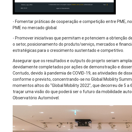
- Fomentar práticas de cooperação e competição entre PME, n
PME no mercado global.
- Promover iniciativas que permitam e potenciem a obtenção 
o setor, posicionamento do produto/serviço, mercados e finan
estratégicas para o crescimento sustentado e competitivo.
Assegurar que os resultados e outputs do projeto seriam ampl
devidamente completados por ações de demonstração e dissem
Contudo, devido à pandemia de COVID-19, as atividades de di
conforme o previsto, concentrando-se no Global Mobility Summ
momentos altos do "Global Mobility 2022", que decorreu de 5 a 
traçar uma visão do que poderá ser o futuro da mobilidade aut
Observatório Automóvel.