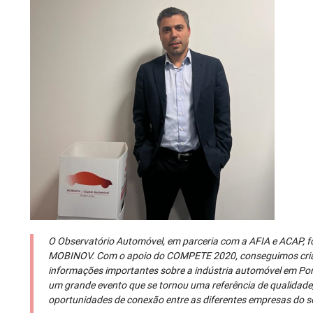
O Observatório Automóvel, em parceria com a AFIA e ACAP, f
MOBINOV. Com o apoio do COMPETE 2020, conseguimos cri
informações importantes sobre a indústria automóvel em Po
um grande evento que se tornou uma referência de qualidade
oportunidades de conexão entre as diferentes empresas do se