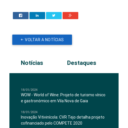
VOLTAR A NOTÍCIAS
Notícias
Destaques
18/01/2024
WOW - World of Wine: Projeto de turismo vínico
e gastronómico em Vila Nova de Gaia
18/01/2024
Inovação Vitivinícola: CVR Tejo detalha projeto
cofinanciado pelo COMPETE 2020