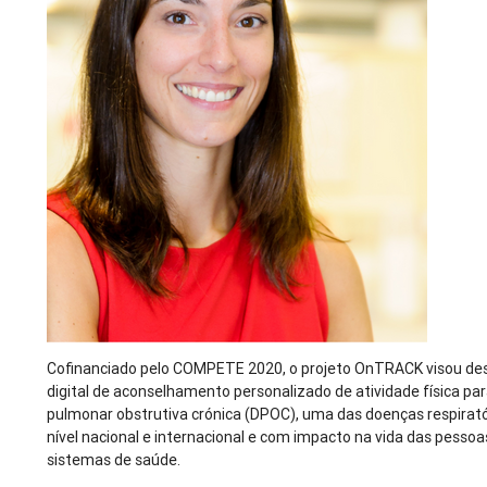
Cofinanciado pelo COMPETE 2020, o projeto OnTRACK visou de
digital de aconselhamento personalizado de atividade física p
pulmonar obstrutiva crónica (DPOC), uma das doenças respirató
nível nacional e internacional e com impacto na vida das pesso
sistemas de saúde.