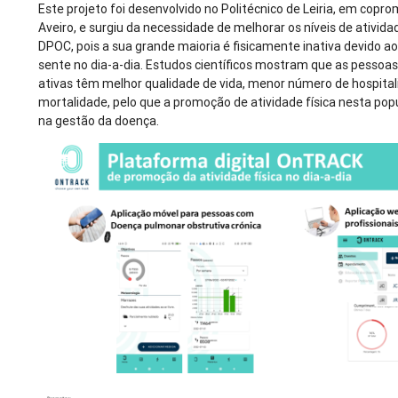
Este projeto foi desenvolvido no Politécnico de Leiria, em cop
Aveiro, e surgiu da necessidade de melhorar os níveis de ativid
DPOC, pois a sua grande maioria é fisicamente inativa devido a
sente no dia-a-dia. Estudos científicos mostram que as pesso
ativas têm melhor qualidade de vida, menor número de hospital
mortalidade, pelo que a promoção de atividade física nesta pop
na gestão da doença.