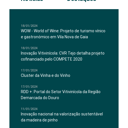
18/01/2024
WOW - World of Wine: Projeto de turismo vínico
e gastronómico em Vila Nova de Gaia
18/01/2024
Inovação Vitivinícola: CVR Tejo detalha projeto
cofinanciado pelo COMPETE 2020
17/01/2024
Cluster da Vinha e do Vinho
17/01/2024
RDD +: Portal do Setor Vitivinícola da Região
Demarcada do Douro
11/01/2024
Inovação nacional na valorização sustentável
da madeira de pinho