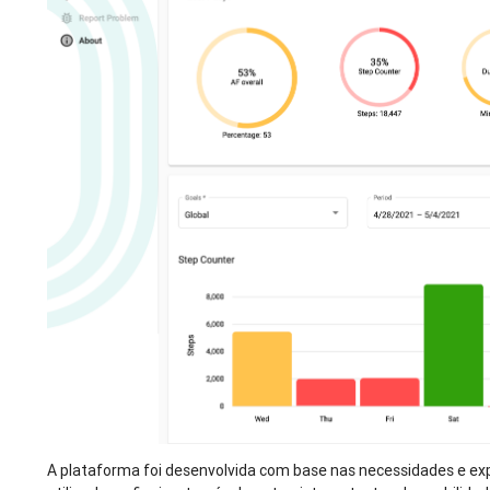
A plataforma foi desenvolvida com base nas necessidades e exp