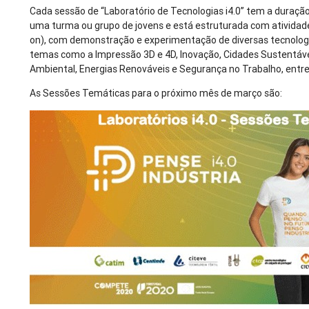
Cada sessão de “Laboratório de Tecnologias i4.0” tem a duraçã
uma turma ou grupo de jovens e está estruturada com atividade
on), com demonstração e experimentação de diversas tecnologi
temas como a Impressão 3D e 4D, Inovação, Cidades Sustentáve
Ambiental, Energias Renováveis e Segurança no Trabalho, entre
As Sessões Temáticas para o próximo mês de março são: