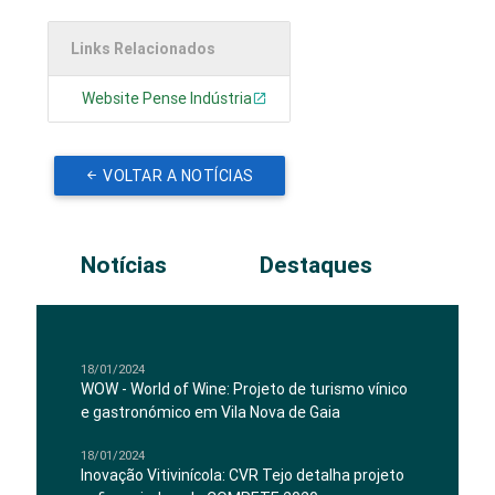
Links Relacionados
Website Pense Indústria
VOLTAR A NOTÍCIAS
Notícias
Destaques
18/01/2024
WOW - World of Wine: Projeto de turismo vínico
e gastronómico em Vila Nova de Gaia
18/01/2024
Inovação Vitivinícola: CVR Tejo detalha projeto