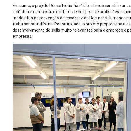
Em suma, o projeto Pense Indústria i4.0 pretende sensibilizar os
Indústria e demonstrar o interesse de cursos e profissões rel
modo atua na prevenção da escassez de Recursos Humanos qua
trabalhar na indústria. Por outro lado, o projeto proporciona a 
desenvolvimento de skills muito relevantes para o emprego e p
empresas.