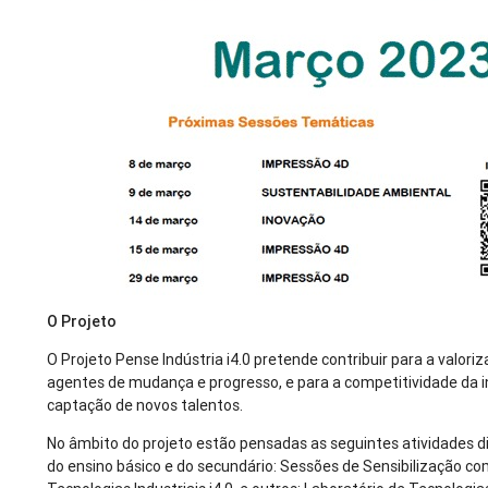
O Projeto
O Projeto Pense Indústria i4.0 pretende contribuir para a valor
agentes de mudança e progresso, e para a competitividade da i
captação de novos talentos.
No âmbito do projeto estão pensadas as seguintes atividades dir
do ensino básico e do secundário: Sessões de Sensibilização 