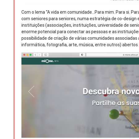
Com o lema “A vida em comunidade...Para mim. Para si. Par
com seniores para seniores, numa estratégia de co-design 
instituições (associações, instituições, universidade de s
enorme potencial para conectar as pessoas e as instituições
possibilidade de criação de várias comunidades associadas a
informática, fotografia, arte, música, entre outros) abertos