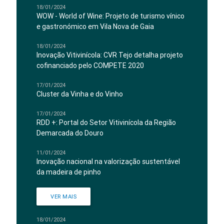
18/01/2024
WOW - World of Wine: Projeto de turismo vínico
e gastronómico em Vila Nova de Gaia
18/01/2024
Inovação Vitivinícola: CVR Tejo detalha projeto
cofinanciado pelo COMPETE 2020
17/01/2024
Cluster da Vinha e do Vinho
17/01/2024
RDD +: Portal do Setor Vitivinícola da Região
Demarcada do Douro
11/01/2024
Inovação nacional na valorização sustentável
da madeira de pinho
VER MAIS
18/01/2024