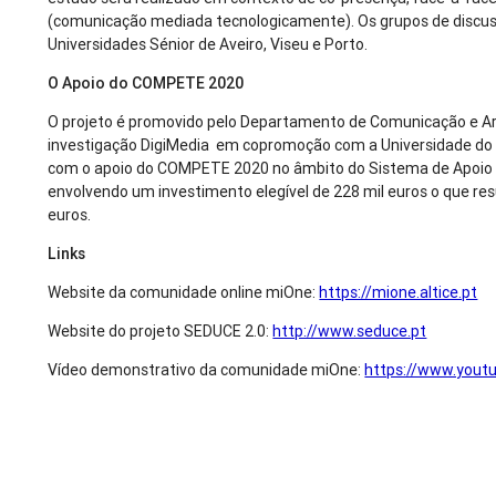
(comunicação mediada tecnologicamente). Os grupos de discuss
Universidades Sénior de Aveiro, Viseu e Porto.
O Apoio do COMPETE 2020
O projeto é promovido pelo Departamento de Comunicação e Art
investigação DigiMedia em copromoção com a Universidade do Po
com o apoio do COMPETE 2020 no âmbito do Sistema de Apoio à 
envolvendo um investimento elegível de 228 mil euros o que re
euros.
Links
Website da comunidade online miOne:
https://mione.altice.pt
Website do projeto SEDUCE 2.0:
http://www.seduce.pt
Vídeo demonstrativo da comunidade miOne:
https://www.yout