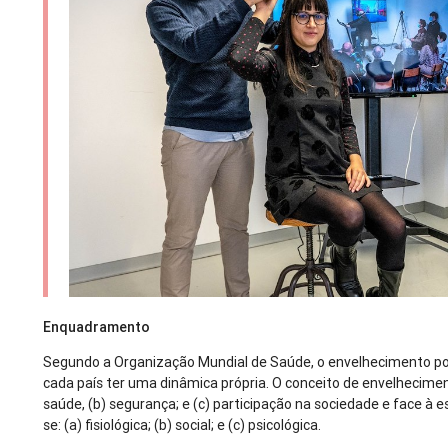
Enquadramento
Segundo a Organização Mundial de Saúde, o envelhecimento pop
cada país ter uma dinâmica própria. O conceito de envelhecimen
saúde, (b) segurança; e (c) participação na sociedade e face à e
se: (a) fisiológica; (b) social; e (c) psicológica.