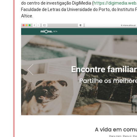
do centro de investigação DigiMedia (
https://digimedia.web
Faculdade de Letras da Universidade do Porto, do Institut
Altice.