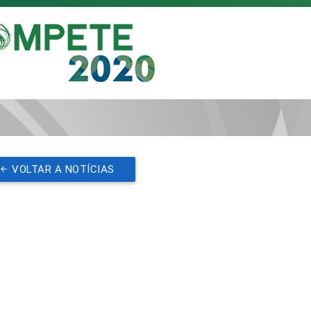
VOLTAR A NOTÍCIAS