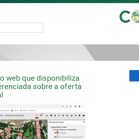
 web que disponibiliza
renciada sobre a oferta
l