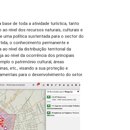
a base de toda a atividade turística, tanto
 ao nível dos recursos naturais, culturais e
e uma política sustentada para o sector do
rtida, o conhecimento permanente e
 ao nível da distribuição territorial da
ja ao nível da ocorrência dos principais
mplo o património cultural, áreas
nas, etc., visando a sua proteção e
amentais para o desenvolvimento do setor.