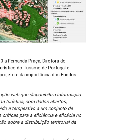
 a Fernanda Praça, Diretora do
ístico do Turismo de Portugal e
projeto e da importância dos Fundos
ção web que disponibiliza informação
ta turística, com dados abertos,
ido e tempestivo a um conjunto de
críticas para a eficiência e eficácia no
ão sobre a distribuição territorial da