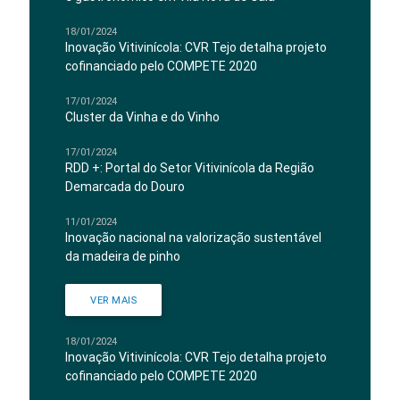
18/01/2024
Inovação Vitivinícola: CVR Tejo detalha projeto
cofinanciado pelo COMPETE 2020
17/01/2024
Cluster da Vinha e do Vinho
17/01/2024
RDD +: Portal do Setor Vitivinícola da Região
Demarcada do Douro
11/01/2024
Inovação nacional na valorização sustentável
da madeira de pinho
VER MAIS
18/01/2024
Inovação Vitivinícola: CVR Tejo detalha projeto
cofinanciado pelo COMPETE 2020