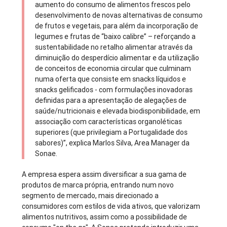
aumento do consumo de alimentos frescos pelo
desenvolvimento de novas alternativas de consumo
de frutos e vegetais, para além da incorporação de
legumes e frutas de “baixo calibre” – reforçando a
sustentabilidade no retalho alimentar através da
diminuição do desperdício alimentar e da utilização
de conceitos de economia circular que culminam
numa oferta que consiste em snacks líquidos e
snacks gelificados - com formulações inovadoras
definidas para a apresentação de alegações de
saúde/nutricionais e elevada biodisponibilidade, em
associação com características organoléticas
superiores (que privilegiam a Portugalidade dos
sabores)”, explica Marlos Silva, Area Manager da
Sonae.
A empresa espera assim diversificar a sua gama de
produtos de marca própria, entrando num novo
segmento de mercado, mais direcionado a
consumidores com estilos de vida ativos, que valorizam
alimentos nutritivos, assim como a possibilidade de