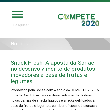
menu
Notícias
Snack Fresh: A aposta da Sonae
no desenvolvimento de produtos
inovadores à base de frutas e
legumes
Promovido pela Sonae com o apoio do COMPETE 2020, o
projeto Snack Fresh visa o desenvolvimento de duas
novas gamas de snacks líquidos e snacks gelificados à
base de frutos e legumes, com benefícios nutricionais e