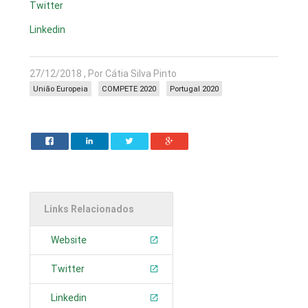
Twitter
Linkedin
27/12/2018 , Por Cátia Silva Pinto
União Europeia
COMPETE 2020
Portugal 2020
Links Relacionados
Website
Twitter
Linkedin