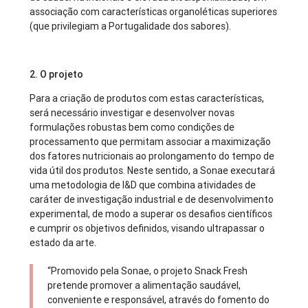
associação com características organoléticas superiores
(que privilegiam a Portugalidade dos sabores).
2. O projeto
Para a criação de produtos com estas características,
será necessário investigar e desenvolver novas
formulações robustas bem como condições de
processamento que permitam associar a maximização
dos fatores nutricionais ao prolongamento do tempo de
vida útil dos produtos. Neste sentido, a Sonae executará
uma metodologia de I&D que combina atividades de
caráter de investigação industrial e de desenvolvimento
experimental, de modo a superar os desafios científicos
e cumprir os objetivos definidos, visando ultrapassar o
estado da arte.
“Promovido pela Sonae, o projeto Snack Fresh
pretende promover a alimentação saudável,
conveniente e responsável, através do fomento do