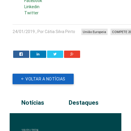
Facebook
Linkedin
Twitter
24/01/2019 , Por Cátia Silva Pinto
União Europeia
COMPETE 2
VOLTAR A NOTÍCIAS
Notícias
Destaques
18/01/2024