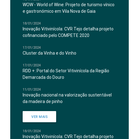
WOW - World of Wine: Projeto de turismo vínico
e gastronómico em Vila Nova de Gaia
18/01/2024
Inovação Vitivinícola: CVR Tejo detalha projeto
cofinanciado pelo COMPETE 2020
17/01/2024
Cluster da Vinha e do Vinho
17/01/2024
RDD +: Portal do Setor Vitivinícola da Região
Demarcada do Douro
11/01/2024
Inovação nacional na valorização sustentável
da madeira de pinho
VER MAIS
18/01/2024
Inovação Vitivinícola: CVR Tejo detalha projeto