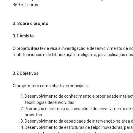
469 mil euros.
3.
Sobre o projeto
3.1
Âmbito
O projeto iHeatex e visa a investigação e desenvolvimento de no
multifuncionais e de hibridização inteligente, para aplicação nos 
3.2
Objetivos
O projeto tem como objetivos principais:
Desenvolvimento de conhecimento e propriedade intelectu
tecnologias desenvolvidas.
Promoção e estímulo da inovação e desenvolvimento de 
produtos.
Desenvolvimento da capacidade de intervenção na área d
Desenvolvimento de estruturas de felpo inovadoras, para