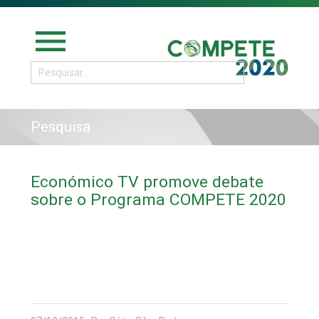
menu
Pesquisa
Económico TV promove debate
sobre o Programa COMPETE 2020