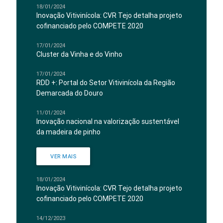
18/01/2024
Inovação Vitivinícola: CVR Tejo detalha projeto
cofinanciado pelo COMPETE 2020
17/01/2024
Cluster da Vinha e do Vinho
17/01/2024
RDD +: Portal do Setor Vitivinícola da Região
Demarcada do Douro
11/01/2024
Inovação nacional na valorização sustentável
da madeira de pinho
VER MAIS
18/01/2024
Inovação Vitivinícola: CVR Tejo detalha projeto
cofinanciado pelo COMPETE 2020
14/12/2023