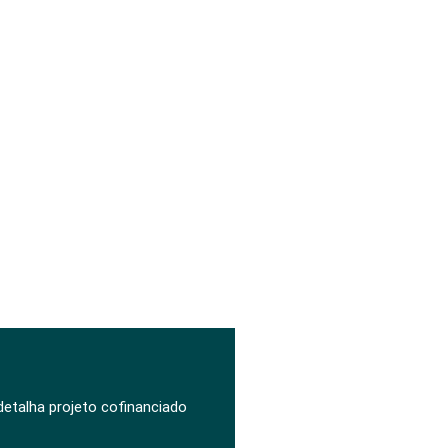
 detalha projeto cofinanciado