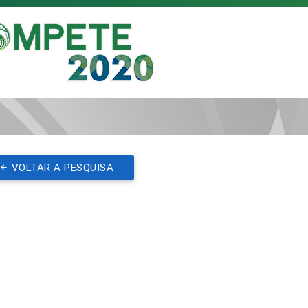
VOLTAR A PESQUISA