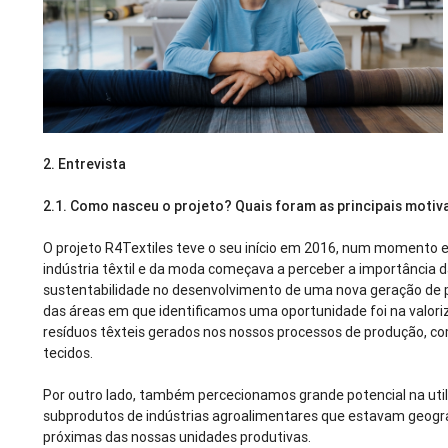
2. Entrevista
2.1.
Como nasceu o projeto? Quais foram as principais moti
O projeto R4Textiles teve o seu início em 2016, num momento 
indústria têxtil e da moda começava a perceber a importância 
sustentabilidade no desenvolvimento de uma nova geração de
das áreas em que identificamos uma oportunidade foi na valor
resíduos têxteis gerados nos nossos processos de produção, com
tecidos.
Por outro lado, também percecionamos grande potencial na uti
subprodutos de indústrias agroalimentares que estavam geog
próximas das nossas unidades produtivas.