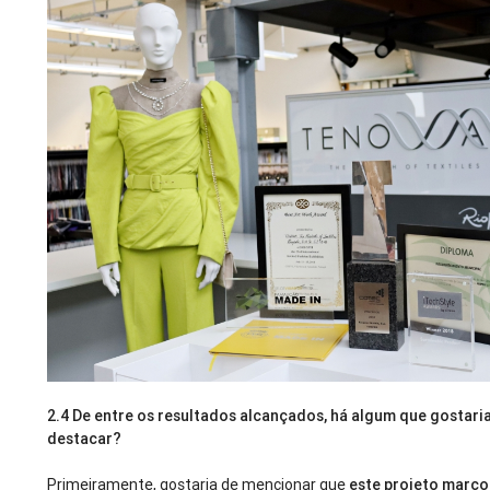
2.4
De entre os resultados alcançados, há algum que gostari
destacar?
Primeiramente, gostaria de mencionar que
este projeto marcou