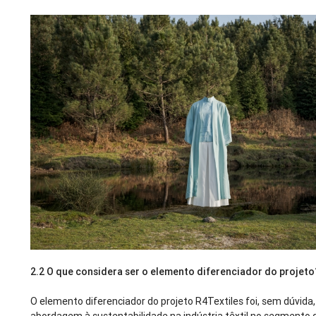
2.2
O que considera ser o elemento diferenciador do projeto
O elemento diferenciador do projeto R4Textiles foi, sem dúvida,