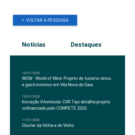
VOLTAR A PESQUISA
Notícias
Destaques
18/01/2024
WOW - World of Wine: Projeto de turismo vínico
e gastronómico em Vila Nova de Gaia
18/01/2024
Inovação Vitivinícola: CVR Tejo detalha projeto
cofinanciado pelo COMPETE 2020
17/01/2024
Cluster da Vinha e do Vinho