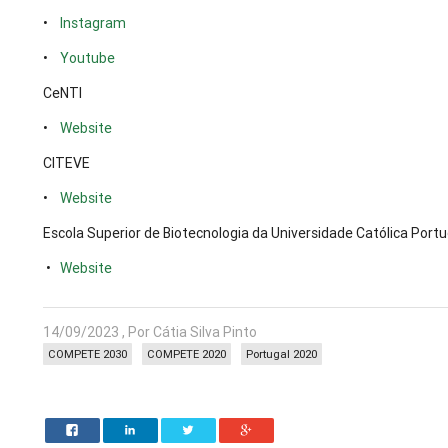
•
Instagram
•
Youtube
CeNTI
•
Website
CITEVE
•
Website
Escola Superior de Biotecnologia da Universidade Católica Por
•
Website
14/09/2023 , Por Cátia Silva Pinto
COMPETE 2030
COMPETE 2020
Portugal 2020