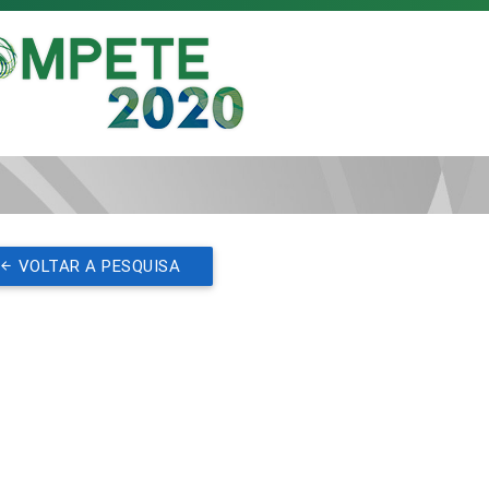
VOLTAR A PESQUISA