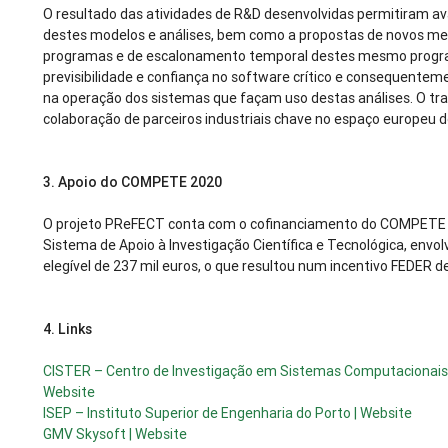
O resultado das atividades de R&D desenvolvidas permitiram av
destes modelos e análises, bem como a propostas de novos m
programas e de escalonamento temporal destes mesmo prog
previsibilidade e confiança no software crítico e consequente
na operação dos sistemas que façam uso destas análises. O tra
colaboração de parceiros industriais chave no espaço europeu d
3.
Apoio do COMPETE 2020
O projeto PReFECT conta com o cofinanciamento do COMPETE 
Sistema de Apoio à Investigação Científica e Tecnológica, env
elegível de 237 mil euros, o que resultou num incentivo FEDER de
4.
Links
CISTER – Centro de Investigação em Sistemas Computacionais
Website
ISEP – Instituto Superior de Engenharia do Porto | Website
GMV Skysoft | Website