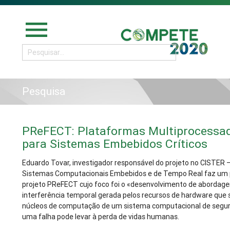
menu
Pesquisa
PReFECT: Plataformas Multiprocessado
para Sistemas Embebidos Críticos
Eduardo Tovar, investigador responsável do projeto no CISTER 
Sistemas Computacionais Embebidos e de Tempo Real faz um 
projeto PReFECT cujo foco foi o «desenvolvimento de abordage
interferência temporal gerada pelos recursos de hardware que 
núcleos de computação de um sistema computacional de seguran
uma falha pode levar à perda de vidas humanas.