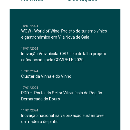
18/01/2024
WOW - World of Wine: Projeto de turismo vínico
e gastronómico em Vila Nova de Gaia
18/01/2024
Inovação Vitivinícola: CVR Tejo detalha projeto
cofinanciado pelo COMPETE 2020
17/01/2024
Cluster da Vinha e do Vinho
17/01/2024
RDD +: Portal do Setor Vitivinícola da Região
Demarcada do Douro
11/01/2024
Inovação nacional na valorização sustentável
da madeira de pinho