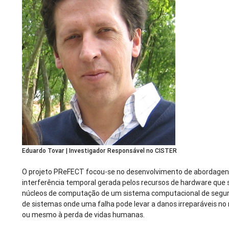
Eduardo Tovar | Investigador Responsável no CISTER
O projeto PReFECT focou-se no desenvolvimento de abordagen
interferência temporal gerada pelos recursos de hardware que 
núcleos de computação de um sistema computacional de seguranç
de sistemas onde uma falha pode levar a danos irreparáveis no
ou mesmo à perda de vidas humanas.