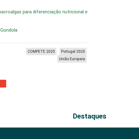
croalgas para diferenciação nutricional e
 Gondola
COMPETE 2020
Portugal 2020
União Europeia
Destaques