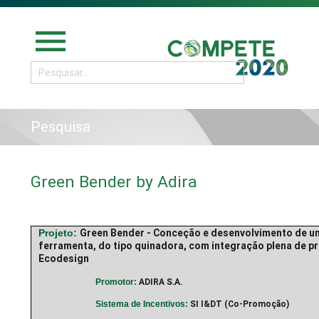
menu
Pesquisa
Green Bender by Adira
Green Bender - Conceção e desenvolvimento de u
Projeto:
ferramenta, do tipo quinadora, com integração plena de pr
Ecodesign
ADIRA S.A.
Promotor:
SI I&DT (Co-Promoção)
Sistema de Incentivos: