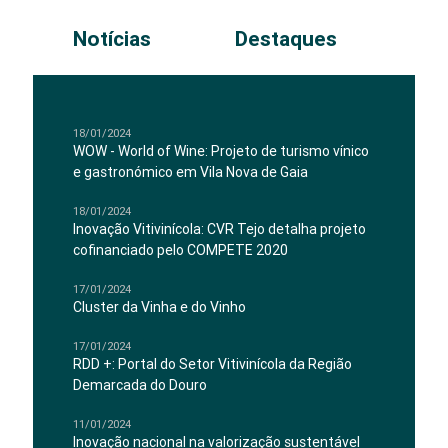
Notícias
Destaques
18/01/2024
WOW - World of Wine: Projeto de turismo vínico
e gastronómico em Vila Nova de Gaia
18/01/2024
Inovação Vitivinícola: CVR Tejo detalha projeto
cofinanciado pelo COMPETE 2020
17/01/2024
Cluster da Vinha e do Vinho
17/01/2024
RDD +: Portal do Setor Vitivinícola da Região
Demarcada do Douro
11/01/2024
Inovação nacional na valorização sustentável