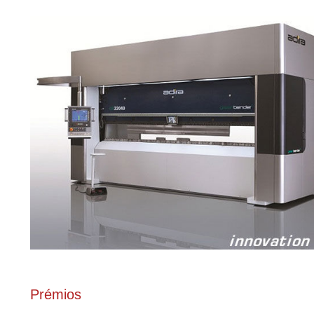
Prémios