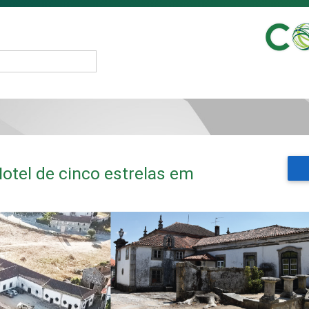
Hotel de cinco estrelas em