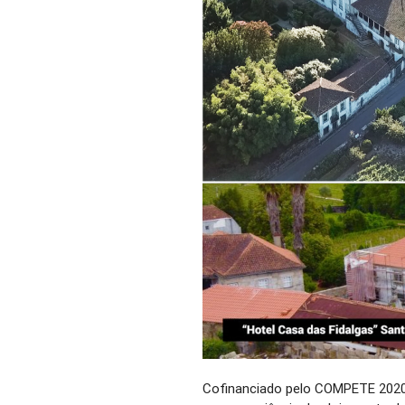
Cofinanciado pelo COMPETE 2020, 