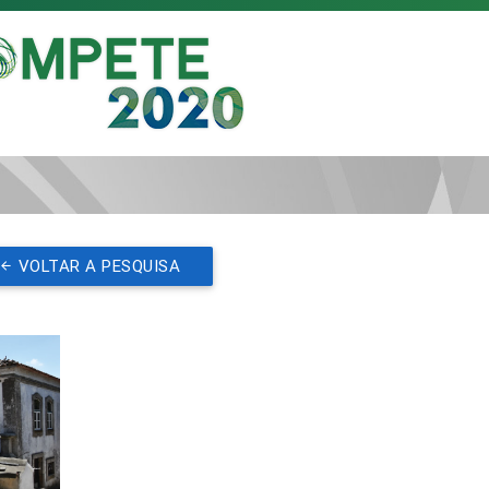
VOLTAR A PESQUISA