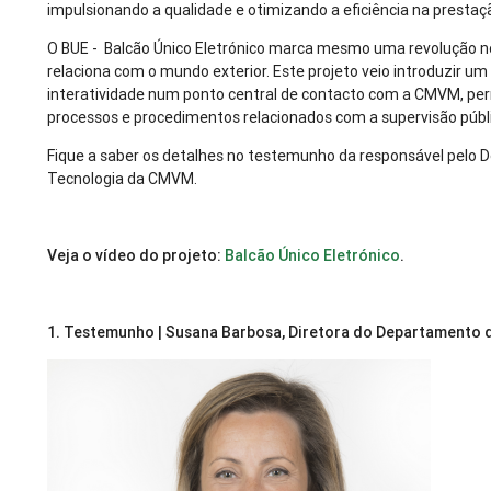
impulsionando a qualidade e otimizando a eficiência na prestaç
O BUE - Balcão Único Eletrónico marca mesmo uma revolução
relaciona com o mundo exterior. Este projeto veio introduzir um
interatividade num ponto central de contacto com a CMVM, perm
processos e procedimentos relacionados com a supervisão públi
Fique a saber os detalhes no testemunho da responsável pelo
Tecnologia da CMVM.
Veja o vídeo do projeto:
Balcão Único Eletrónico
.
1. Testemunho | Susana Barbosa, Diretora do Departamento 