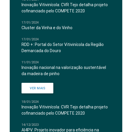
Inovação Vitivinícola: CVR Tejo detalha projeto
cofinanciado pelo COMPETE 2020
17/01/2024
Cluster da Vinha e do Vinho
17/01/2024
RDD +: Portal do Setor Vitivinícola da Região
Demarcada do Douro
11/01/2024
Inovação nacional na valorização sustentável
da madeira de pinho
VER MAIS
18/01/2024
Inovação Vitivinícola: CVR Tejo detalha projeto
cofinanciado pelo COMPETE 2020
14/12/2023
AI4PV: Projeto inovador para eficiência na