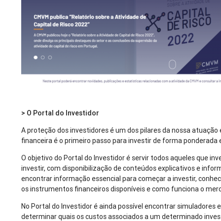
> O Portal do Investidor
A proteção dos investidores é um dos pilares da nossa atuação 
financeira é o primeiro passo para investir de forma ponderada 
O objetivo do Portal do Investidor é servir todos aqueles que i
investir, com disponibilização de conteúdos explicativos e inform
encontrar informação essencial para começar a investir, conhecer
os instrumentos financeiros disponíveis e como funciona o merc
No Portal do Investidor é ainda possível encontrar simuladore
determinar quais os custos associados a um determinado inv