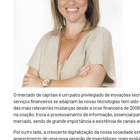
O mercado de capitais é um palco privilegiado de inovações te
serviços financeiros se adaptam às novas tecnologias tem sido 
das mais relevantes mudanças desde a crise financeira de 2008
na criação, troca e processamento de informação, essencial p
mercado, sendo de grande importância a existência de canais a
Por outro lado, a crescente digitalização da nossa sociedade e
aparecimento de uma nova geração de investidores, mais evoluí