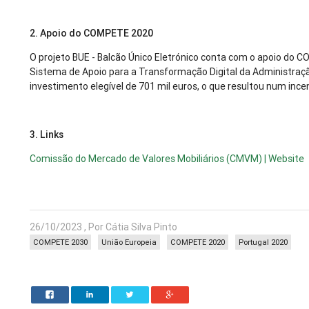
2. Apoio do COMPETE 2020
O projeto BUE - Balcão Único Eletrónico conta com o apoio do
Sistema de Apoio para a Transformação Digital da Administraç
investimento elegível de 701 mil euros, o que resultou num ince
3. Links
Comissão do Mercado de Valores Mobiliários (CMVM) | Website
26/10/2023 , Por Cátia Silva Pinto
COMPETE 2030
União Europeia
COMPETE 2020
Portugal 2020