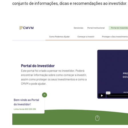
conjunto de informações, dicas e recomendações ao investidor.