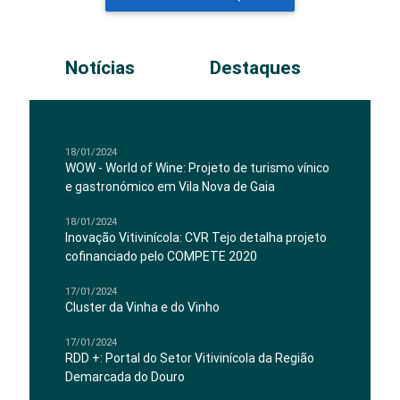
Notícias
Destaques
18/01/2024
WOW - World of Wine: Projeto de turismo vínico
e gastronómico em Vila Nova de Gaia
18/01/2024
Inovação Vitivinícola: CVR Tejo detalha projeto
cofinanciado pelo COMPETE 2020
17/01/2024
Cluster da Vinha e do Vinho
17/01/2024
RDD +: Portal do Setor Vitivinícola da Região
Demarcada do Douro