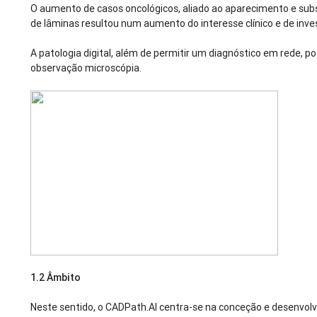
O aumento de casos oncológicos, aliado ao aparecimento e subs
de lâminas resultou num aumento do interesse clínico e de inves
A patologia digital, além de permitir um diagnóstico em rede, 
observação microscópia.
1.2
Âmbito
Neste sentido, o CADPath.AI centra-se na conceção e desenvolv