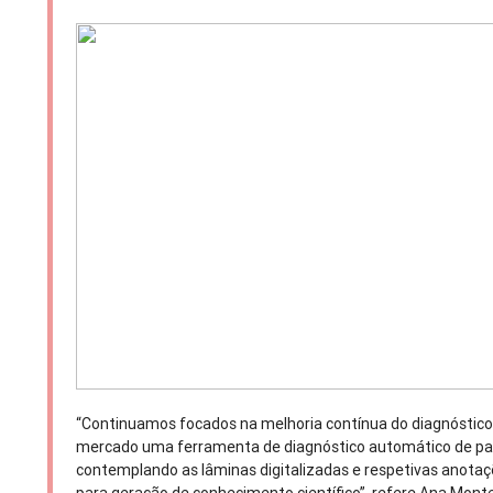
“Continuamos focados na melhoria contínua do diagnóstico,
mercado uma ferramenta de diagnóstico automático de pat
contemplando as lâminas digitalizadas e respetivas anotaçõ