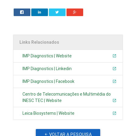
Links Relacionados
IMP Diagnostics | Website
IMP Diagnostics | Linkedin
IMP Diagnostics | Facebook
Centro de Telecomunicações e Multimédia do
INESC TEC | Website
Leica Biosystems | Website
VOLTAR A PESQUISA