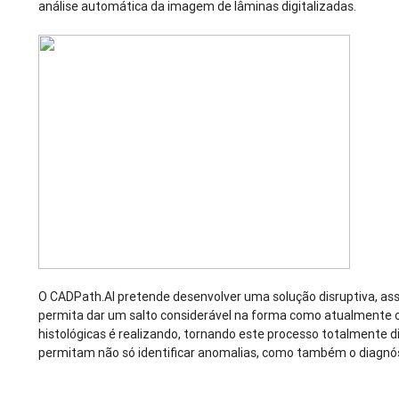
análise automática da imagem de lâminas digitalizadas.
O CADPath.AI pretende desenvolver uma solução disruptiva, ass
permita dar um salto considerável na forma como atualmente 
histológicas é realizando, tornando este processo totalmente d
permitam não só identificar anomalias, como também o diagnós