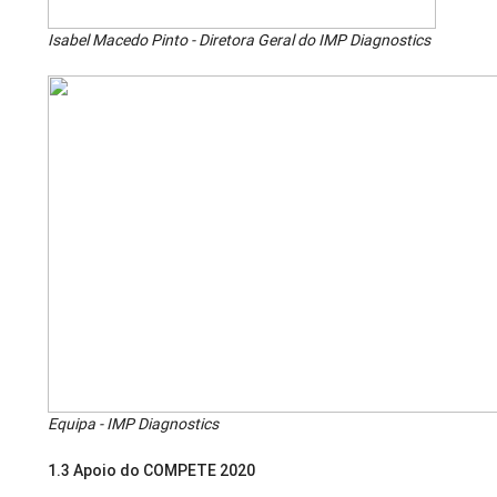
Isabel Macedo Pinto - Diretora Geral do IMP Diagnostics
Equipa - IMP Diagnostics
1.3 Apoio do COMPETE 2020