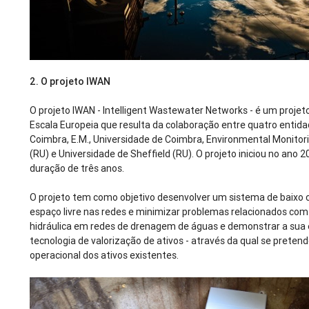
2.
O projeto IWAN
O projeto IWAN - Intelligent Wastewater Networks - é um projeto 
Escala Europeia que resulta da colaboração entre quatro entida
Coimbra, E.M., Universidade de Coimbra, Environmental Monitor
(RU) e Universidade de Sheffield (RU). O projeto iniciou no ano
duração de três anos.
O projeto tem como objetivo desenvolver um sistema de baixo c
espaço livre nas redes e minimizar problemas relacionados com
hidráulica em redes de drenagem de águas e demonstrar a sua 
tecnologia de valorização de ativos - através da qual se pretend
operacional dos ativos existentes.