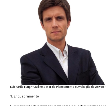
Luís Girão | Eng.º Civil no Setor de Planeamento e Avaliação de Ativos
1.
Enquadramento