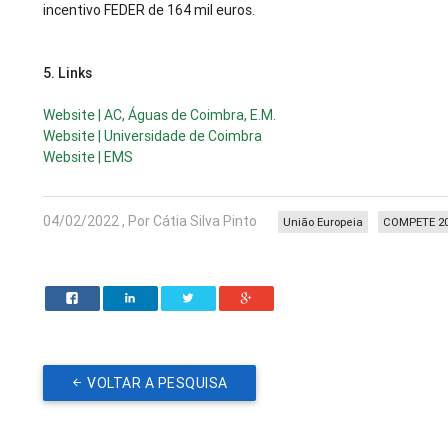
incentivo FEDER de 164 mil euros.
5.
Links
Website | AC, Águas de Coimbra, E.M.
Website | Universidade de Coimbra
Website | EMS
04/02/2022 , Por Cátia Silva Pinto
União Europeia
COMPETE 2
VOLTAR A PESQUISA