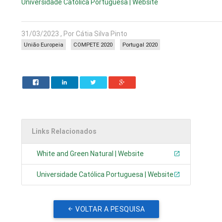
Universidade Católica Portuguesa | Website
31/03/2023 , Por Cátia Silva Pinto
União Europeia
COMPETE 2020
Portugal 2020
Links Relacionados
White and Green Natural | Website
Universidade Católica Portuguesa | Website
VOLTAR A PESQUISA