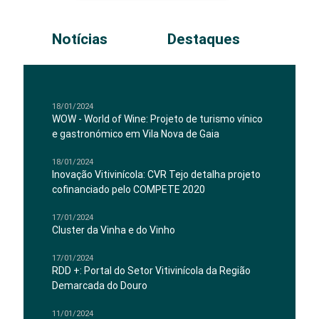
Notícias
Destaques
18/01/2024
WOW - World of Wine: Projeto de turismo vínico
e gastronómico em Vila Nova de Gaia
18/01/2024
Inovação Vitivinícola: CVR Tejo detalha projeto
cofinanciado pelo COMPETE 2020
17/01/2024
Cluster da Vinha e do Vinho
17/01/2024
RDD +: Portal do Setor Vitivinícola da Região
Demarcada do Douro
11/01/2024