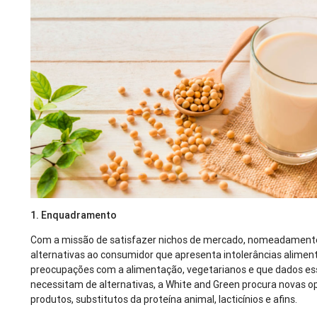
1. Enquadramento
Com a missão de satisfazer nichos de mercado, nomeadamente
alternativas ao consumidor que apresenta intolerâncias alimen
preocupações com a alimentação, vegetarianos e que dados es
necessitam de alternativas, a White and Green procura novas o
produtos, substitutos da proteína animal, lacticínios e afins.