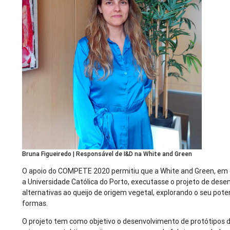
Bruna Figueiredo | Responsável de I&D na White and Green
O apoio do COMPETE 2020 permitiu que a White and Green, em
a Universidade Católica do Porto, executasse o projeto de des
alternativas ao queijo de origem vegetal, explorando o seu poten
formas.
O projeto tem como objetivo o desenvolvimento de protótipos 