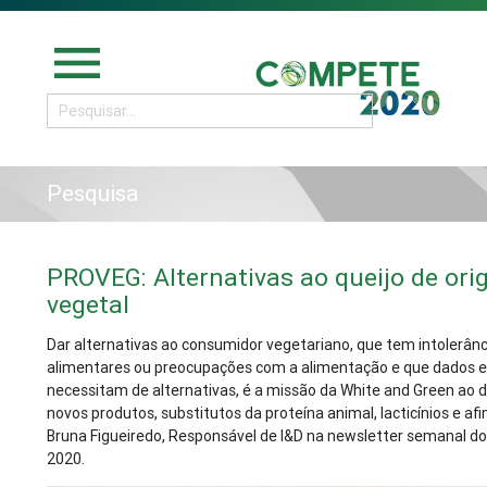
menu
Pesquisa
PROVEG: Alternativas ao queijo de or
vegetal
Dar alternativas ao consumidor vegetariano, que tem intolerânc
alimentares ou preocupações com a alimentação e que dados e
necessitam de alternativas, é a missão da White and Green ao 
novos produtos, substitutos da proteína animal, lacticínios e af
Bruna Figueiredo, Responsável de I&D na newsletter semanal
2020.