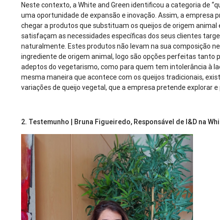
Neste contexto, a White and Green identificou a categoria de “q
uma oportunidade de expansão e inovação. Assim, a empresa 
chegar a produtos que substituam os queijos de origem animal 
satisfaçam as necessidades específicas dos seus clientes targe
naturalmente. Estes produtos não levam na sua composição 
ingrediente de origem animal, logo são opções perfeitas tanto 
adeptos do vegetarismo, como para quem tem intolerância à la
mesma maneira que acontece com os queijos tradicionais, exis
variações de queijo vegetal, que a empresa pretende explorar e
2. Testemunho | Bruna Figueiredo, Responsável de I&D na Wh