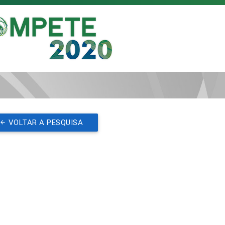
VOLTAR A PESQUISA