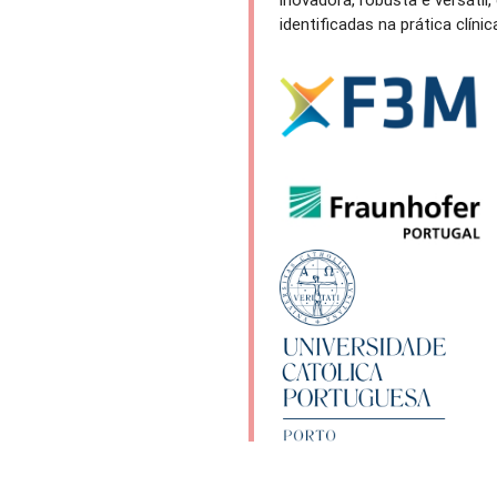
identificadas na prática clínic