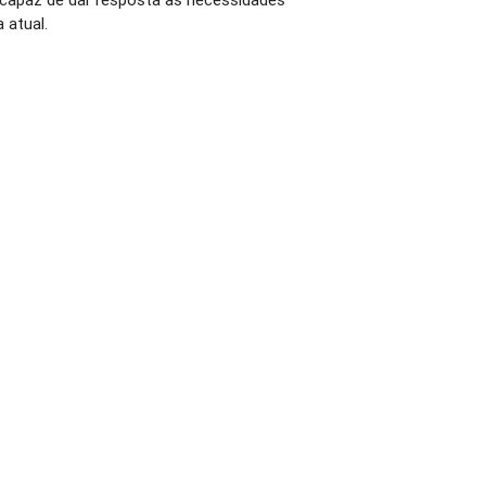
a atual.