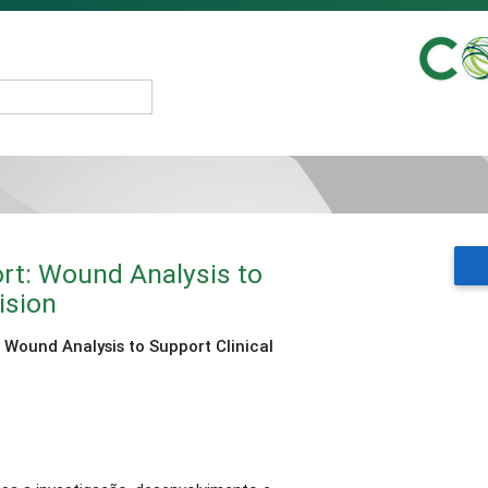
rt: Wound Analysis to
ision
 Wound Analysis to Support Clinical