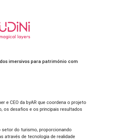
dos imersivos para património com
ner e CEO da byAR que coordena o projeto
, os desafios e os principais resultados
 o setor do turismo, proporcionando
as através de tecnologia de realidade