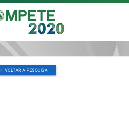
VOLTAR A PESQUISA