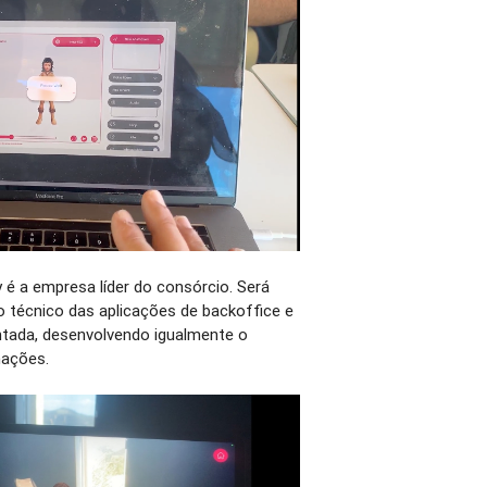
 é a empresa líder do consórcio. Será
 técnico das aplicações de backoffice e
ntada, desenvolvendo igualmente o
mações.