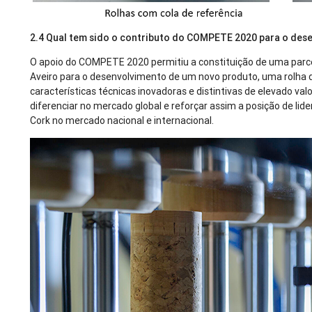
2.4 Qual tem sido o contributo do COMPETE 2020 para o des
O apoio do COMPETE 2020 permitiu a constituição de uma parce
Aveiro para o desenvolvimento de um novo produto, uma rolha d
características técnicas inovadoras e distintivas de elevado va
diferenciar no mercado global e reforçar assim a posição de lid
Cork no mercado nacional e internacional.