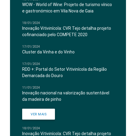
WOW - World of Wine: Projeto de turismo vínico
e gastronómico em Vila Nova de Gaia
18/01/2024
Inovação Vitivinícola: CVR Tejo detalha projeto
cofinanciado pelo COMPETE 2020
17/01/2024
Cluster da Vinha e do Vinho
17/01/2024
RDD +: Portal do Setor Vitivinícola da Região
Demarcada do Douro
11/01/2024
Inovação nacional na valorização sustentável
da madeira de pinho
VER MAIS
18/01/2024
Inovação Vitivinícola: CVR Tejo detalha projeto