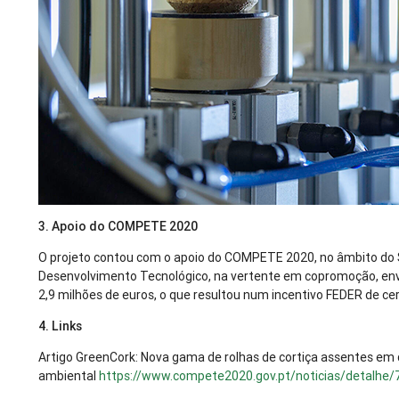
3. Apoio do COMPETE 2020
O projeto contou com o apoio do COMPETE 2020, no âmbito do S
Desenvolvimento Tecnológico, na vertente em copromoção, env
2,9 milhões de euros, o que resultou num incentivo FEDER de cer
4. Links
Artigo GreenCork: Nova gama de rolhas de cortiça assentes em 
ambiental
https://www.compete2020.gov.pt/noticias/detalhe