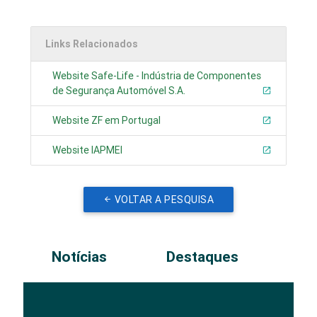
Links Relacionados
Website Safe-Life - Indústria de Componentes
de Segurança Automóvel S.A.
Website ZF em Portugal
Website IAPMEI
VOLTAR A PESQUISA
Notícias
Destaques