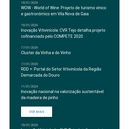
18/01/2024
WOW - World of Wine: Projeto de turismo vínico
e gastronómico em Vila Nova de Gaia
18/01/2024
Inovação Vitivinícola: CVR Tejo detalha projeto
cofinanciado pelo COMPETE 2020
17/01/2024
Cluster da Vinha e do Vinho
17/01/2024
RDD +: Portal do Setor Vitivinícola da Região
Demarcada do Douro
11/01/2024
Inovação nacional na valorização sustentável
da madeira de pinho
VER MAIS
18/01/2024