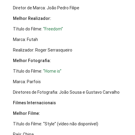
Diretor de Marca: João Pedro Filipe
Melhor Realizador:
Título do Filme:
“Freedom”
Marca: Futah
Realizador: Roger Serrasqueiro
Melhor Fotografia:
Título do Filme:
“Home is”
Marca: Parfois
Diretores de Fotografia: João Sousa e Gustavo Carvalho
Filmes Internacionais
Melhor Filme:
Título do Filme: “Style” (vídeo não disponível)
País: China