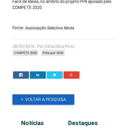
Farol de Ideias, no âmbito do projeto PFN apoiado pelo
COMPETE 2020.
Fonte:
Associação Selectiva Moda
28/09/2016 , Por Cátia Silva Pinto
COMPETE 2020
Portugal 2020
VOLTAR A PESQUISA
Notícias
Destaques