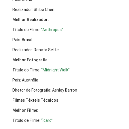
Realizador: Shibo Chen
Melhor Realizador:
Título do Filme:
“Anthropos”
País: Brasil
Realizador: Renata Sette
Melhor Fotografia:
Título do Filme:
“Midnight Walk”
País: Austrália
Diretor de Fotografia: Ashley Barron
Filmes Têxteis Técnicos
Melhor Filme:
Título de Filme:
“Ícaro”