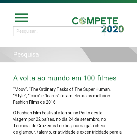
menu
Pesquisa
A volta ao mundo em 100 filmes
“Moov”, “The Ordinary Tasks of The Super Human,
“Style”, “ícaro” e “Icarus” foram eleitos os melhores
Fashion Films de 2016.
O Fashion Film Festival aterrou no Porto desta
viagem por 22 países, no dia 24 de setembro, no
Terminal de Cruzeiros Leixões, numa gala cheia
de glamour, talento, criatividade e excentricidade para a