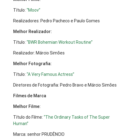
Título:
“Moov”
Realizadores: Pedro Pacheco e Paulo Gomes
Melhor Realizador:
Título:
“BWR Bohemian Workout Routine”
Realizador: Márcio Simões
Melhor Fotografia:
Título:
“A Very Famous Actress”
Diretores de Fotografia: Pedro Bravo e Márcio Simões
Filmes de Marca
Melhor Filme:
Título do Filme:
“The Ordinary Tasks of The Super
Human”
Marca: senhor PRUDÊNCIO