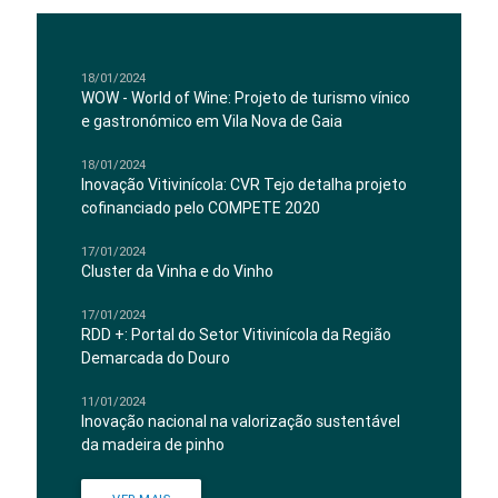
18/01/2024
WOW - World of Wine: Projeto de turismo vínico
e gastronómico em Vila Nova de Gaia
18/01/2024
Inovação Vitivinícola: CVR Tejo detalha projeto
cofinanciado pelo COMPETE 2020
17/01/2024
Cluster da Vinha e do Vinho
17/01/2024
RDD +: Portal do Setor Vitivinícola da Região
Demarcada do Douro
11/01/2024
Inovação nacional na valorização sustentável
da madeira de pinho