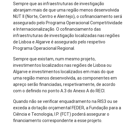
Sempre que as infraestruturas de investigação
abranjam mais de que uma região menos desenvolvida
NUT II (Norte, Centro e Alentejo), o cofinanciamento será
assegurado pelo Programa Operacional Competitividade
e Internacionalização. O cofinanciamento das
infraestruturas de investigação localizadas nas regiões
de Lisboa e Algarve é assegurado pelo respetivo
Programa Operacional Regional.
Sempre que existam, num mesmo projeto,
investimentos localizados nas regiões de Lisboa ou
Algarve e investimentos localizados em mais do que
uma região menos desenvolvida, as componentes em
apreço serão financiadas, respetivamente, de acordo
com o definido no ponto A.3 do Anexo A do RECI.
Quando não se verificar enquadramento na RIS3 ou se
exceda a dotação orçamental FEDER, a Fundação para a
Ciência e Tecnologia, I.P. (FCT) poderá assegurar o
financiamento correspondente a esse projeto.