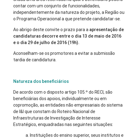
contar com um conjunto de funcionalidades,
independentemente da natureza do projeto, a Região ou
o Programa Operacional a que pretende candidatar-se.
Ao abrigo deste convite o prazo para a
apresentação de
candidaturas decorre entre o dia 13 de maio de 2016
e o dia 29 de julho de 2016 (19h).
Aconselham-se os promotores a evitar a submissão
tardia de candidatura.
Natureza dos beneficiários
De acordo com o disposto artigo 105.º do RECI, são
beneficiárias dos apoios, individualmente ou em
copromoção, as entidades não empresariais do sistema
de I&I que constam do Roteiro Nacional de
Infraestruturas de Investigação de Interesse
Estratégico, enquadradas nas seguintes situações:
a. Instituições do ensino superior, seus institutos e