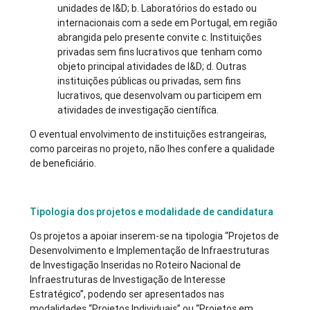
unidades de I&D; b. Laboratórios do estado ou
internacionais com a sede em Portugal, em região
abrangida pelo presente convite c. Instituições
privadas sem fins lucrativos que tenham como
objeto principal atividades de I&D; d. Outras
instituições públicas ou privadas, sem fins
lucrativos, que desenvolvam ou participem em
atividades de investigação científica.
O eventual envolvimento de instituições estrangeiras,
como parceiras no projeto, não lhes confere a qualidade
de beneficiário.
Tipologia dos projetos e modalidade de candidatura
Os projetos a apoiar inserem-se na tipologia “Projetos de
Desenvolvimento e Implementação de Infraestruturas
de Investigação Inseridas no Roteiro Nacional de
Infraestruturas de Investigação de Interesse
Estratégico”, podendo ser apresentados nas
modalidades “Projetos Individuais” ou “Projetos em