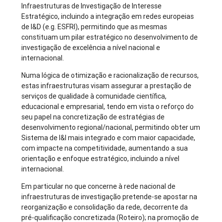
Infraestruturas de Investigação de Interesse
Estratégico, incluindo a integração em redes europeias
de I&D (e.g. ESFRI), permitindo que as mesmas
constituam um pilar estratégico no desenvolvimento de
investigação de excelência a nível nacional e
internacional.
Numa lógica de otimização e racionalização de recursos,
estas infraestruturas visam assegurar a prestação de
serviços de qualidade à comunidade científica,
educacional e empresarial, tendo em vista o reforço do
seu papel na concretização de estratégias de
desenvolvimento regional/nacional, permitindo obter um
Sistema de I&I mais integrado e com maior capacidade,
com impacte na competitividade, aumentando a sua
orientação e enfoque estratégico, incluindo a nível
internacional.
Em particular no que concerne à rede nacional de
infraestruturas de investigação pretende-se apostar na
reorganização e consolidação da rede, decorrente da
pré-qualificação concretizada (Roteiro); na promoção de