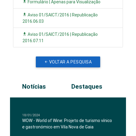
Formulário | Apenas para Visualização
Aviso 01/SAICT/2016 | Republicação
2016.06.03
Aviso 01/SAICT/2016 | Republicação
2016.07.11
VOLTAR A PESQUISA
Notícias
Destaques
18/01/2024
WOW - World of Wine: Projeto de turismo vínico
e gastronómico em Vila Nova de Gaia