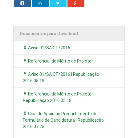
Documentos para Download
Aviso 01/SAICT/2016
Referencial de Mérito de Projeto
Aviso 01/SAICT/2016 | Republicação
2016.05.18
Referencial de Mérito de Projeto |
Republicação 2016.05.18
Guia de Apoio ao Preenchimento do
Formulário de Candidatura | Republicação
2016.07.25