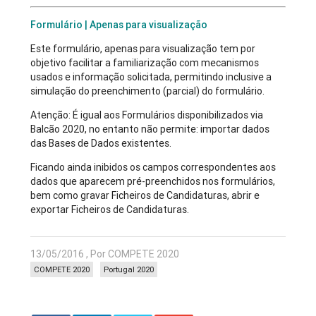
Formulário | Apenas para visualização
Este formulário, apenas para visualização tem por
objetivo facilitar a familiarização com mecanismos
usados e informação solicitada, permitindo inclusive a
simulação do preenchimento (parcial) do formulário.
Atenção: É igual aos Formulários disponibilizados via
Balcão 2020, no entanto não permite: importar dados
das Bases de Dados existentes.
Ficando ainda inibidos os campos correspondentes aos
dados que aparecem pré-preenchidos nos formulários,
bem como gravar Ficheiros de Candidaturas, abrir e
exportar Ficheiros de Candidaturas.
13/05/2016 , Por COMPETE 2020
COMPETE 2020
Portugal 2020