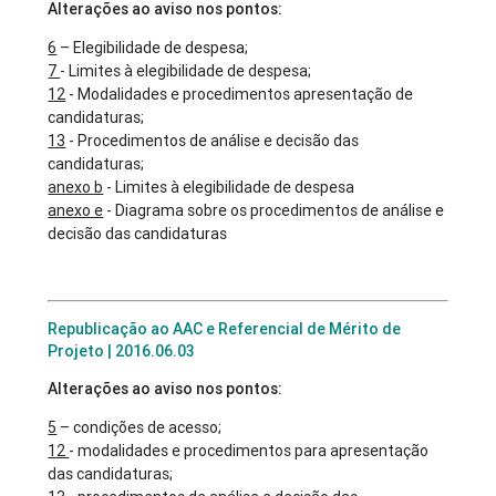
Alterações ao aviso nos pontos:
6
– Elegibilidade de despesa;
7
- Limites à elegibilidade de despesa;
12
- Modalidades e procedimentos apresentação de
candidaturas;
13
- Procedimentos de análise e decisão das
candidaturas;
anexo b
- Limites à elegibilidade de despesa
anexo e
- Diagrama sobre os procedimentos de análise e
decisão das candidaturas
Republicação ao AAC e Referencial de Mérito de
Projeto | 2016.06.03
Alterações ao aviso nos pontos:
5
– condições de acesso;
12
- modalidades e procedimentos para apresentação
das candidaturas;