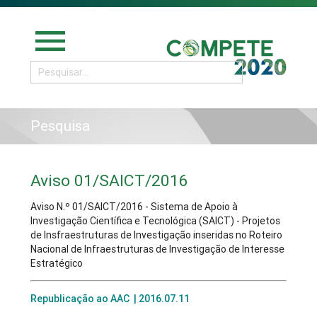
menu
Pesquisa
Aviso 01/SAICT/2016
Aviso N.º 01/SAICT/2016 - Sistema de Apoio à
Investigação Científica e Tecnológica (SAICT) - Projetos
de Insfraestruturas de Investigação inseridas no Roteiro
Nacional de Infraestruturas de Investigação de Interesse
Estratégico
Republicação ao AAC | 2016.07.11