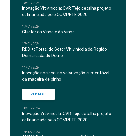
18/01/2024
Inovação Vitivinícola: CVR Tejo detalha projeto
cofinanciado pelo COMPETE 2020
17/01/2024
Cluster da Vinha e do Vinho
17/01/2024
RDD +: Portal do Setor Vitivinícola da Região
Demarcada do Douro
11/01/2024
Inovação nacional na valorização sustentável
da madeira de pinho
VER MAIS
18/01/2024
Inovação Vitivinícola: CVR Tejo detalha projeto
cofinanciado pelo COMPETE 2020
14/12/2023