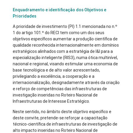
Enquadramento e identificação dos Objetivos e
Prioridades
A prioridade de investimento (PI) 1.1 mencionada no n.º
1 do artigo 101.º do RECI tem como um dos seus
objetivos específicos aumentar a produção científica de
qualidade reconhecida internacionalmente em domínios
estratégicos alinhados com a estratégia de I&I para a
especialização inteligente (RIS3), numa ótica multinível,
nacional e regional, visando estimular uma economia de
base tecnológica e de alto valor acrescentado,
privilegiando a excelência, a cooperação e a
internacionalização, designadamente através da criação
e reforço de competências das infraestruturas de
investigação inseridas no Roteiro Nacional de
Infraestruturas de Interesse Estratégico.
Neste sentido, no âmbito deste objetivo específico e
deste convite, pretende-se reforçar a capacitação
técnico-científica de infraestruturas de investigação de
alto impacto inseridas no Roteiro Nacional de