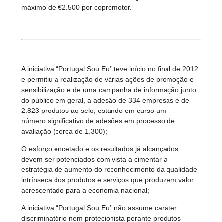
máximo de €2.500 por copromotor.
A iniciativa “Portugal Sou Eu” teve início no final de 2012
e permitiu a realização de várias ações de promoção e
sensibilização e de uma campanha de informação junto
do público em geral, a adesão de 334 empresas e de
2.823 produtos ao selo, estando em curso um
número significativo de adesões em processo de
avaliação (cerca de 1.300);
O esforço encetado e os resultados já alcançados
devem ser potenciados com vista a cimentar a
estratégia de aumento do reconhecimento da qualidade
intrínseca dos produtos e serviços que produzem valor
acrescentado para a economia nacional;
A iniciativa “Portugal Sou Eu” não assume caráter
discriminatório nem protecionista perante produtos