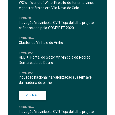
WOW - World of Wine: Projeto de turismo vínico
e gastronómico em Vila Nova de Gaia
18/01/2024
Inovação Vitivinícola: CVR Tejo detalha projeto
cofinanciado pelo COMPETE 2020
17/01/2024
Cluster da Vinha e do Vinho
17/01/2024
RDD +: Portal do Setor Vitivinícola da Região
Demarcada do Douro
11/01/2024
Inovação nacional na valorização sustentável
da madeira de pinho
VER MAIS
18/01/2024
Inovação Vitivinícola: CVR Tejo detalha projeto