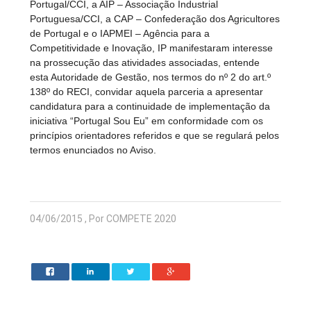
Portugal/CCI, a AIP – Associação Industrial
Portuguesa/CCI, a CAP – Confederação dos Agricultores
de Portugal e o IAPMEI – Agência para a
Competitividade e Inovação, IP manifestaram interesse
na prossecução das atividades associadas, entende
esta Autoridade de Gestão, nos termos do nº 2 do art.º
138º do RECI, convidar aquela parceria a apresentar
candidatura para a continuidade de implementação da
iniciativa “Portugal Sou Eu” em conformidade com os
princípios orientadores referidos e que se regulará pelos
termos enunciados no Aviso.
04/06/2015 , Por COMPETE 2020