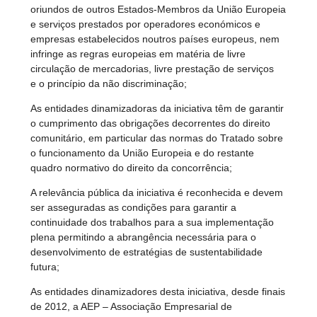
oriundos de outros Estados-Membros da União Europeia
e serviços prestados por operadores económicos e
empresas estabelecidos noutros países europeus, nem
infringe as regras europeias em matéria de livre
circulação de mercadorias, livre prestação de serviços
e o princípio da não discriminação;
As entidades dinamizadoras da iniciativa têm de garantir
o cumprimento das obrigações decorrentes do direito
comunitário, em particular das normas do Tratado sobre
o funcionamento da União Europeia e do restante
quadro normativo do direito da concorrência;
A relevância pública da iniciativa é reconhecida e devem
ser asseguradas as condições para garantir a
continuidade dos trabalhos para a sua implementação
plena permitindo a abrangência necessária para o
desenvolvimento de estratégias de sustentabilidade
futura;
As entidades dinamizadores desta iniciativa, desde finais
de 2012, a AEP – Associação Empresarial de