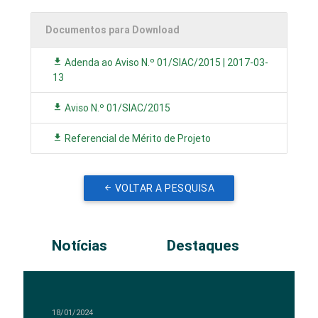
Documentos para Download
Adenda ao Aviso N.º 01/SIAC/2015 | 2017-03-
13
Aviso N.º 01/SIAC/2015
Referencial de Mérito de Projeto
VOLTAR A PESQUISA
Notícias
Destaques
18/01/2024