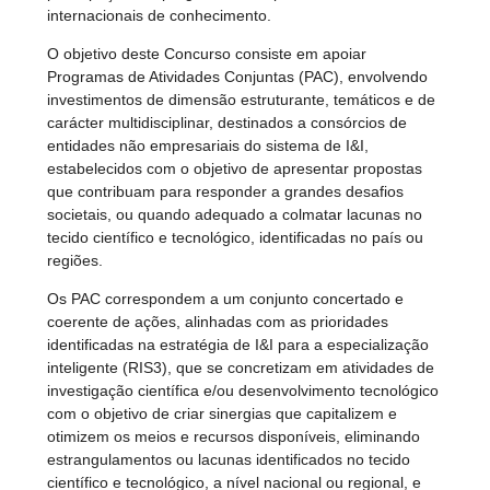
internacionais de conhecimento.
O objetivo deste Concurso consiste em apoiar
Programas de Atividades Conjuntas (PAC), envolvendo
investimentos de dimensão estruturante, temáticos e de
carácter multidisciplinar, destinados a consórcios de
entidades não empresariais do sistema de I&I,
estabelecidos com o objetivo de apresentar propostas
que contribuam para responder a grandes desafios
societais, ou quando adequado a colmatar lacunas no
tecido científico e tecnológico, identificadas no país ou
regiões.
Os PAC correspondem a um conjunto concertado e
coerente de ações, alinhadas com as prioridades
identificadas na estratégia de I&I para a especialização
inteligente (RIS3), que se concretizam em atividades de
investigação científica e/ou desenvolvimento tecnológico
com o objetivo de criar sinergias que capitalizem e
otimizem os meios e recursos disponíveis, eliminando
estrangulamentos ou lacunas identificados no tecido
científico e tecnológico, a nível nacional ou regional, e