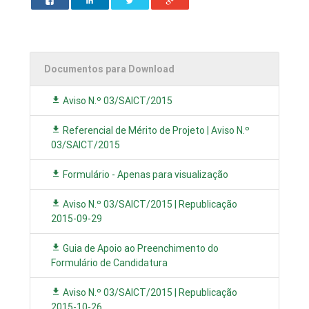
Documentos para Download
Aviso N.º 03/SAICT/2015
Referencial de Mérito de Projeto | Aviso N.º
03/SAICT/2015
Formulário - Apenas para visualização
Aviso N.º 03/SAICT/2015 | Republicação
2015-09-29
Guia de Apoio ao Preenchimento do
Formulário de Candidatura
Aviso N.º 03/SAICT/2015 | Republicação
2015-10-26