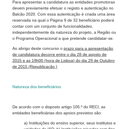
Para apresentar a candidatura as entidades promotoras
devem previamente efetuar o registo e autenticação no
Balcão 2020. Com essa autenticação é criada uma área
reservada na qual o Página 9 de 32 beneficiário poderá
contar com um conjunto de funcionalidades,
independentemente da natureza do projeto, a Região ou
o Programa Operacional a que pretende candidatar-se.
Ao abrigo deste concurso o
prazo para a apresentação
de candidatura decorre entre o dia 28 de agosto de
2015 e as 19h00 (hora de Lisboa) do dia 29 de Outubro
de 2015 (Republicação )
Natureza dos beneficiários
De acordo com o disposto artigo 105.º do RECI, as
entidades beneficiárias dos apoios previstos são:
a) Instituições do ensino superior, seus institutos e