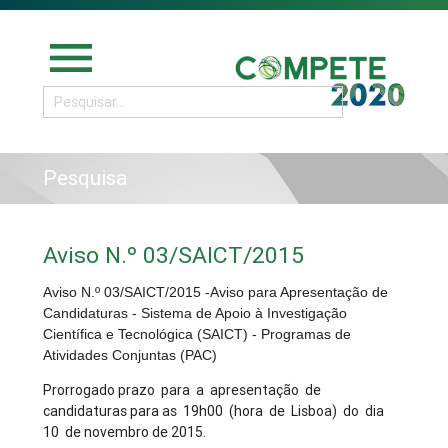
menu
Pesquisa
Aviso N.º 03/SAICT/2015
Aviso N.º 03/SAICT/2015 -Aviso para Apresentação de
Candidaturas - Sistema de Apoio à Investigação
Científica e Tecnológica (SAICT) - Programas de
Atividades Conjuntas (PAC)
Prorrogado prazo para a apresentação de
candidaturas para as 19h00 (hora de Lisboa) do dia
10 de novembro de 2015.