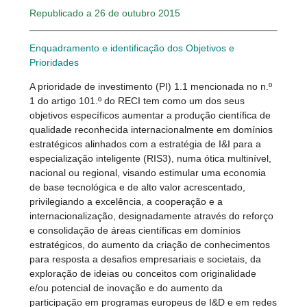
Republicado a 26 de outubro 2015
Enquadramento e identificação dos Objetivos e
Prioridades
A prioridade de investimento (PI) 1.1 mencionada no n.º
1 do artigo 101.º do RECI tem como um dos seus
objetivos específicos aumentar a produção científica de
qualidade reconhecida internacionalmente em domínios
estratégicos alinhados com a estratégia de I&I para a
especialização inteligente (RIS3), numa ótica multinível,
nacional ou regional, visando estimular uma economia
de base tecnológica e de alto valor acrescentado,
privilegiando a excelência, a cooperação e a
internacionalização, designadamente através do reforço
e consolidação de áreas científicas em domínios
estratégicos, do aumento da criação de conhecimentos
para resposta a desafios empresariais e societais, da
exploração de ideias ou conceitos com originalidade
e/ou potencial de inovação e do aumento da
participação em programas europeus de I&D e em redes