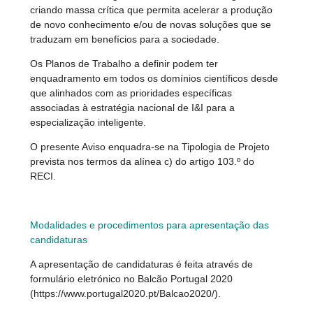
criando massa crítica que permita acelerar a produção
de novo conhecimento e/ou de novas soluções que se
traduzam em benefícios para a sociedade.
Os Planos de Trabalho a definir podem ter
enquadramento em todos os domínios científicos desde
que alinhados com as prioridades específicas
associadas à estratégia nacional de I&I para a
especialização inteligente.
O presente Aviso enquadra-se na Tipologia de Projeto
prevista nos termos da alínea c) do artigo 103.º do
RECI.
Modalidades e procedimentos para apresentação das
candidaturas
A apresentação de candidaturas é feita através de
formulário eletrónico no Balcão Portugal 2020
(https://www.portugal2020.pt/Balcao2020/).