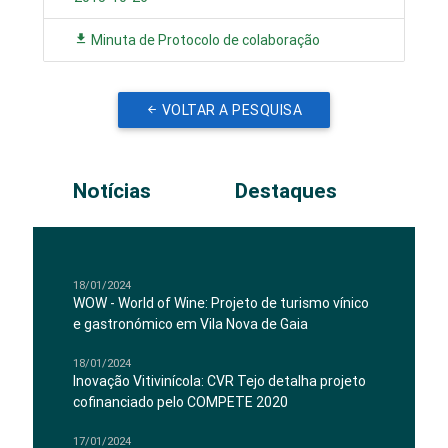
Minuta de Protocolo de colaboração
VOLTAR A PESQUISA
Notícias
Destaques
18/01/2024
WOW - World of Wine: Projeto de turismo vínico
e gastronómico em Vila Nova de Gaia
18/01/2024
Inovação Vitivinícola: CVR Tejo detalha projeto
cofinanciado pelo COMPETE 2020
17/01/2024