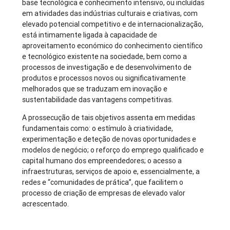
base tecnológica e conhecimento intensivo, ou incluídas
em atividades das indústrias culturais e criativas, com
elevado potencial competitivo e de internacionalização,
está intimamente ligada à capacidade de
aproveitamento económico do conhecimento científico
e tecnológico existente na sociedade, bem como a
processos de investigação e de desenvolvimento de
produtos e processos novos ou significativamente
melhorados que se traduzam em inovação e
sustentabilidade das vantagens competitivas.
A prossecução de tais objetivos assenta em medidas
fundamentais como: o estímulo à criatividade,
experimentação e deteção de novas oportunidades e
modelos de negócio; o reforço do emprego qualificado e
capital humano dos empreendedores; o acesso a
infraestruturas, serviços de apoio e, essencialmente, a
redes e “comunidades de prática”, que facilitem o
processo de criação de empresas de elevado valor
acrescentado.