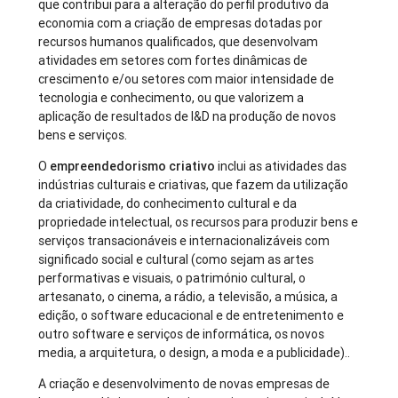
que contribui para a alteração do perfil produtivo da
economia com a criação de empresas dotadas por
recursos humanos qualificados, que desenvolvam
atividades em setores com fortes dinâmicas de
crescimento e/ou setores com maior intensidade de
tecnologia e conhecimento, ou que valorizem a
aplicação de resultados de I&D na produção de novos
bens e serviços.
O
empreendedorismo criativo
inclui as atividades das
indústrias culturais e criativas, que fazem da utilização
da criatividade, do conhecimento cultural e da
propriedade intelectual, os recursos para produzir bens e
serviços transacionáveis e internacionalizáveis com
significado social e cultural (como sejam as artes
performativas e visuais, o património cultural, o
artesanato, o cinema, a rádio, a televisão, a música, a
edição, o software educacional e de entretenimento e
outro software e serviços de informática, os novos
media, a arquitetura, o design, a moda e a publicidade)..
A criação e desenvolvimento de novas empresas de