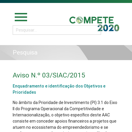
menu
Pesquisa
Aviso N.º 03/SIAC/2015
Enquadramento e identificação dos Objetivos e
Prioridades
No âmbito da Prioridade de Investimento (PI) 3.1 do Eixo
II do Programa Operacional da Competitividade e
Internacionalização, o objetivo específico deste AAC
consiste em conceder apoios financeiros a projetos que
atuem no ecossistema do empreendedorismo e se