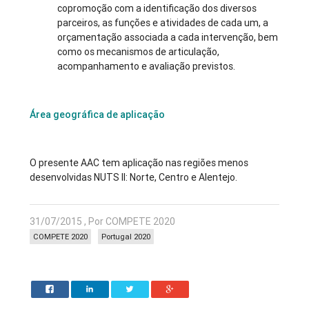
copromoção com a identificação dos diversos
parceiros, as funções e atividades de cada um, a
orçamentação associada a cada intervenção, bem
como os mecanismos de articulação,
acompanhamento e avaliação previstos.
Área geográfica de aplicação
O presente AAC tem aplicação nas regiões menos
desenvolvidas NUTS II: Norte, Centro e Alentejo.
31/07/2015 , Por COMPETE 2020
COMPETE 2020
Portugal 2020