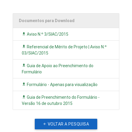
Documentos para Download
Aviso N.º 3/SIAC/2015
Referencial de Mérito de Projeto | Aviso N.º
03/SIAC/2015
Guia de Apoio ao Preenchimento do
Formulário
Formulário - Apenas para visualização
Guia de Preenchimento do Formulário -
Versão 16 de outubro 2015
VOLTAR A PESQUISA