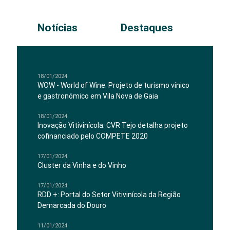
Notícias
Destaques
18/01/2024
WOW - World of Wine: Projeto de turismo vínico
e gastronómico em Vila Nova de Gaia
18/01/2024
Inovação Vitivinícola: CVR Tejo detalha projeto
cofinanciado pelo COMPETE 2020
17/01/2024
Cluster da Vinha e do Vinho
17/01/2024
RDD +: Portal do Setor Vitivinícola da Região
Demarcada do Douro
11/01/2024