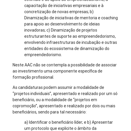
capacitação de iniciativas empresariais e à
concretização de novas empresas; b)
Dinamização de iniciativas de mentoria e coaching
para apoio ao desenvolvimento de ideias
inovadoras; c) Dinamização de projetos
estruturantes de suporte ao empreendedorismo,
envolvendo infraestruturas de incubação e outras
entidades do ecossistema de dinamização do
empreendedorismo.
Neste AAC não se contempla a possibilidade de associar
ao investimento uma componente específica de
formação profissional.
As candidaturas podem assumir a modalidade de
“projetos individuais”, apresentado e realizado por um só
beneficiário, ou a modalidade de “projetos em
copromoção”, apresentado e realizado por dois ou mais
beneficiários, sendo para tal necessário:
a) Identificar o beneficiário líder; e b) Apresentar
um protocolo que explicite o âmbito da