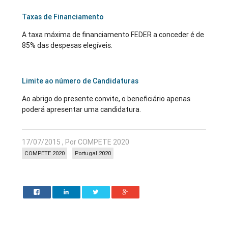
Taxas de Financiamento
A taxa máxima de financiamento FEDER a conceder é de
85% das despesas elegíveis.
Limite ao número de Candidaturas
Ao abrigo do presente convite, o beneficiário apenas
poderá apresentar uma candidatura.
17/07/2015 , Por COMPETE 2020
COMPETE 2020
Portugal 2020