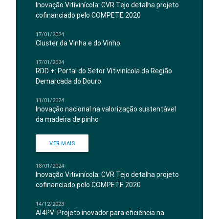
Inovação Vitivinícola: CVR Tejo detalha projeto
cofinanciado pelo COMPETE 2020
17/01/2024
Cluster da Vinha e do Vinho
17/01/2024
RDD +: Portal do Setor Vitivinícola da Região
Demarcada do Douro
11/01/2024
Inovação nacional na valorização sustentável
da madeira de pinho
VER MAIS
18/01/2024
Inovação Vitivinícola: CVR Tejo detalha projeto
cofinanciado pelo COMPETE 2020
14/12/2023
AI4PV: Projeto inovador para eficiência na