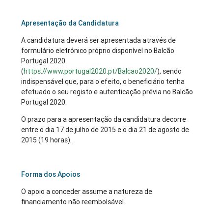
Apresentação da Candidatura
A candidatura deverá ser apresentada através de
formulário eletrónico próprio disponível no Balcão
Portugal 2020
(
https://www.portugal2020.pt/Balcao2020/
), sendo
indispensável que, para o efeito, o beneficiário tenha
efetuado o seu registo e autenticação prévia no Balcão
Portugal 2020.
O prazo para a apresentação da candidatura decorre
entre o dia 17 de julho de 2015 e o dia 21 de agosto de
2015 (19 horas).
Forma dos Apoios
O apoio a conceder assume a natureza de
financiamento não reembolsável.