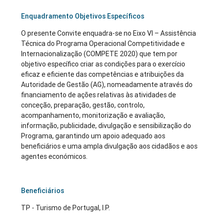
Enquadramento Objetivos Específicos
O presente Convite enquadra-se no Eixo VI – Assistência
Técnica do Programa Operacional Competitividade e
Internacionalização (COMPETE 2020) que tem por
objetivo específico criar as condições para o exercício
eficaz e eficiente das competências e atribuições da
Autoridade de Gestão (AG), nomeadamente através do
financiamento de ações relativas às atividades de
conceção, preparação, gestão, controlo,
acompanhamento, monitorização e avaliação,
informação, publicidade, divulgação e sensibilização do
Programa, garantindo um apoio adequado aos
beneficiários e uma ampla divulgação aos cidadãos e aos
agentes económicos.
Beneficiários
TP - Turismo de Portugal, I.P.