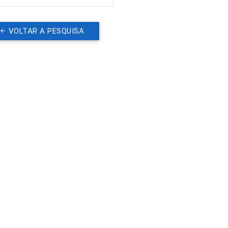
VOLTAR A PESQUISA