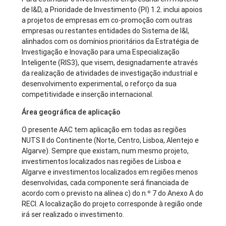
de I&D, a Prioridade de Investimento (PI) 1.2. inclui apoios
a projetos de empresas em co-promoção com outras
empresas ou restantes entidades do Sistema de I&I,
alinhados com os domínios prioritários da Estratégia de
Investigação e Inovação para uma Especialização
Inteligente (RIS3), que visem, designadamente através
da realização de atividades de investigação industrial e
desenvolvimento experimental, o reforço da sua
competitividade e inserção internacional.
Área geográfica de aplicação
O presente AAC tem aplicação em todas as regiões
NUTS II do Continente (Norte, Centro, Lisboa, Alentejo e
Algarve). Sempre que existam, num mesmo projeto,
investimentos localizados nas regiões de Lisboa e
Algarve e investimentos localizados em regiões menos
desenvolvidas, cada componente será financiada de
acordo com o previsto na alínea c) do n.º 7 do Anexo A do
RECI. A localização do projeto corresponde à região onde
irá ser realizado o investimento.