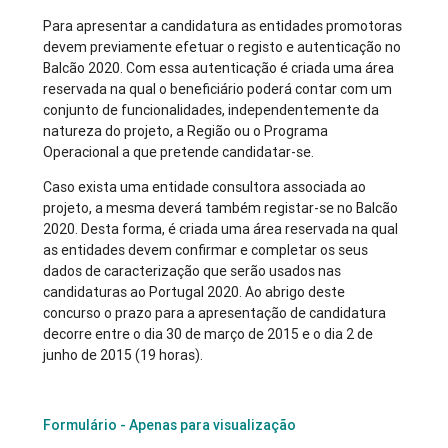
Para apresentar a candidatura as entidades promotoras
devem previamente efetuar o registo e autenticação no
Balcão 2020. Com essa autenticação é criada uma área
reservada na qual o beneficiário poderá contar com um
conjunto de funcionalidades, independentemente da
natureza do projeto, a Região ou o Programa
Operacional a que pretende candidatar-se.
Caso exista uma entidade consultora associada ao
projeto, a mesma deverá também registar-se no Balcão
2020. Desta forma, é criada uma área reservada na qual
as entidades devem confirmar e completar os seus
dados de caracterização que serão usados nas
candidaturas ao Portugal 2020. Ao abrigo deste
concurso o prazo para a apresentação de candidatura
decorre entre o dia 30 de março de 2015 e o dia 2 de
junho de 2015 (19 horas).
Formulário - Apenas para visualização