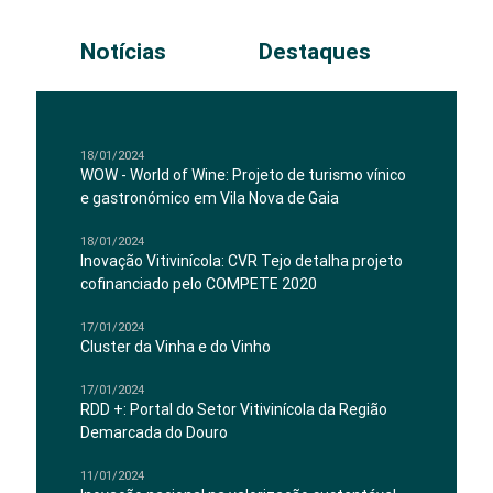
Notícias
Destaques
18/01/2024
WOW - World of Wine: Projeto de turismo vínico
e gastronómico em Vila Nova de Gaia
18/01/2024
Inovação Vitivinícola: CVR Tejo detalha projeto
cofinanciado pelo COMPETE 2020
17/01/2024
Cluster da Vinha e do Vinho
17/01/2024
RDD +: Portal do Setor Vitivinícola da Região
Demarcada do Douro
11/01/2024