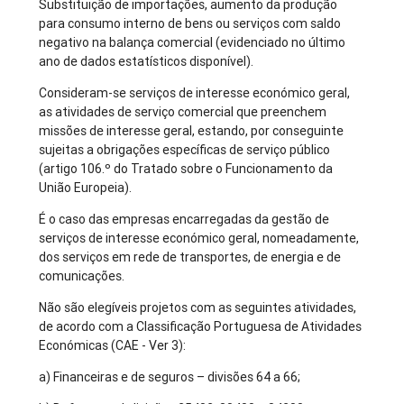
Substituição de importações, aumento da produção
para consumo interno de bens ou serviços com saldo
negativo na balança comercial (evidenciado no último
ano de dados estatísticos disponível).
Consideram-se serviços de interesse económico geral,
as atividades de serviço comercial que preenchem
missões de interesse geral, estando, por conseguinte
sujeitas a obrigações específicas de serviço público
(artigo 106.º do Tratado sobre o Funcionamento da
União Europeia).
É o caso das empresas encarregadas da gestão de
serviços de interesse económico geral, nomeadamente,
dos serviços em rede de transportes, de energia e de
comunicações.
Não são elegíveis projetos com as seguintes atividades,
de acordo com a Classificação Portuguesa de Atividades
Económicas (CAE - Ver 3):
a) Financeiras e de seguros – divisões 64 a 66;