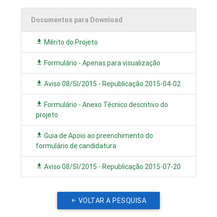
Documentos para Download
Mérito do Projeto
Formulário - Apenas para visualização
Aviso 08/SI/2015 - Republicação 2015-04-02
Formulário - Anexo Técnico descritivo do
projeto
Guia de Apoio ao preenchimento do
formulário de candidatura
Aviso 08/SI/2015 - Republicação 2015-07-20
VOLTAR A PESQUISA