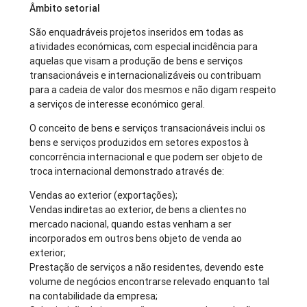
Âmbito setorial
São enquadráveis projetos inseridos em todas as
atividades económicas, com especial incidência para
aquelas que visam a produção de bens e serviços
transacionáveis e internacionalizáveis ou contribuam
para a cadeia de valor dos mesmos e não digam respeito
a serviços de interesse económico geral.
O conceito de bens e serviços transacionáveis inclui os
bens e serviços produzidos em setores expostos à
concorrência internacional e que podem ser objeto de
troca internacional demonstrado através de:
Vendas ao exterior (exportações);
Vendas indiretas ao exterior, de bens a clientes no
mercado nacional, quando estas venham a ser
incorporados em outros bens objeto de venda ao
exterior;
Prestação de serviços a não residentes, devendo este
volume de negócios encontrarse relevado enquanto tal
na contabilidade da empresa;