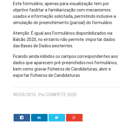
Este formulário, apenas para visualização tem por
objetivo facilitar a familiarização com mecanismos
usados e informação solicitada, permitindo inclusive a
simulação do preenchimento (parcial) do formulário.
Atenção: É igual aos Formulários disponibilizados via
Balcão 2020, no entanto não permite: importar dados
das Bases de Dados existentes.
Ficando ainda inibidos os campos correspondentes aos
dados que aparecem pré-preenchidos nos formulários,
bem como gravar Ficheiros de Candidaturas, abrir e
exportar Ficheiros de Candidaturas.
30/03/2015 , Por COMPETE 2020