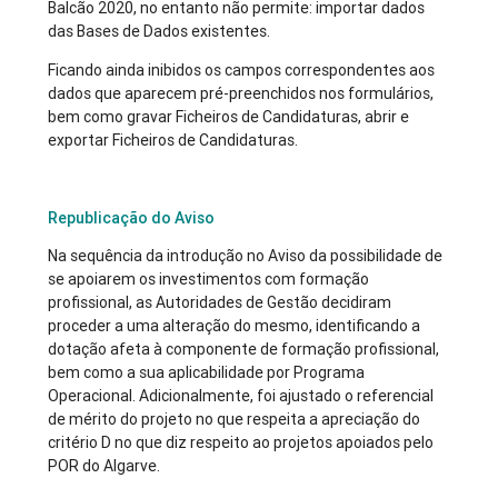
Balcão 2020, no entanto não permite: importar dados
das Bases de Dados existentes.
Ficando ainda inibidos os campos correspondentes aos
dados que aparecem pré-preenchidos nos formulários,
bem como gravar Ficheiros de Candidaturas, abrir e
exportar Ficheiros de Candidaturas.
Republicação do Aviso
Na sequência da introdução no Aviso da possibilidade de
se apoiarem os investimentos com formação
profissional, as Autoridades de Gestão decidiram
proceder a uma alteração do mesmo, identificando a
dotação afeta à componente de formação profissional,
bem como a sua aplicabilidade por Programa
Operacional. Adicionalmente, foi ajustado o referencial
de mérito do projeto no que respeita a apreciação do
critério D no que diz respeito ao projetos apoiados pelo
POR do Algarve.