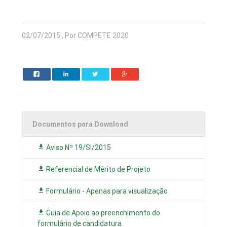
02/07/2015 , Por COMPETE 2020
Documentos para Download
Aviso Nº 19/SI/2015
Referencial de Mérito de Projeto
Formulário - Apenas para visualização
Guia de Apoio ao preenchimento do
formulário de candidatura