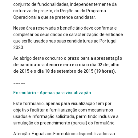
conjunto de funcionalidades, independentemente da
natureza do projeto, da Região ou do Programa
Operacional a que se pretende candidatar.
Nessa área reservada o beneficiário deve confirmar e
completar os seus dados de caracterização de entidade
que serão usados nas suas candidaturas ao Portugal
2020.
Ao abrigo deste concurso
o prazo para a apresentação
de candidatura decorre entre o dia o dia 02 de julho
de 2015 e o dia 18 de setembro de 2015 (19 horas).
_____
Formulário - Apenas para visualização
Este formulário, apenas para visualização tem por
objetivo facilitar a familiarização com mecanismos
usados e informação solicitada, permitindo inclusive a
simulação do preenchimento (parcial) do formulário.
Atenção: É igual aos Formulários disponibilizados via