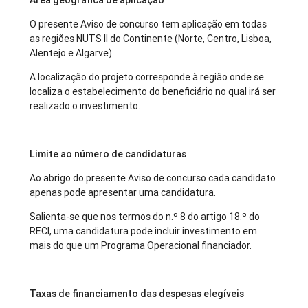
Área geográfica de aplicação
O presente Aviso de concurso tem aplicação em todas
as regiões NUTS II do Continente (Norte, Centro, Lisboa,
Alentejo e Algarve).
A localização do projeto corresponde à região onde se
localiza o estabelecimento do beneficiário no qual irá ser
realizado o investimento.
Limite ao número de candidaturas
Ao abrigo do presente Aviso de concurso cada candidato
apenas pode apresentar uma candidatura.
Salienta-se que nos termos do n.º 8 do artigo 18.º do
RECI, uma candidatura pode incluir investimento em
mais do que um Programa Operacional financiador.
Taxas de financiamento das despesas elegíveis