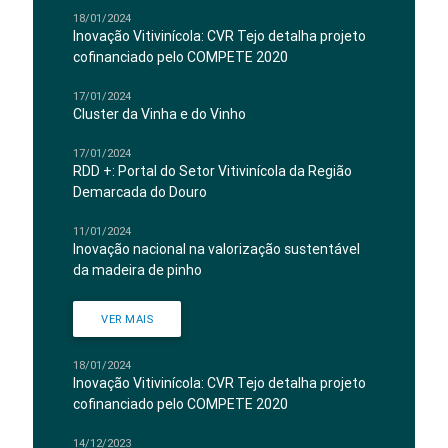
18/01/2024
Inovação Vitivinícola: CVR Tejo detalha projeto
cofinanciado pelo COMPETE 2020
17/01/2024
Cluster da Vinha e do Vinho
17/01/2024
RDD +: Portal do Setor Vitivinícola da Região
Demarcada do Douro
11/01/2024
Inovação nacional na valorização sustentável
da madeira de pinho
VER MAIS
18/01/2024
Inovação Vitivinícola: CVR Tejo detalha projeto
cofinanciado pelo COMPETE 2020
14/12/2023