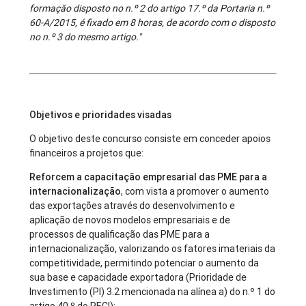
formação disposto no n.º 2 do artigo 17.º da Portaria n.º
60-A/2015, é fixado em 8 horas, de acordo com o disposto
no n.º 3 do mesmo artigo."
Objetivos e prioridades visadas
O objetivo deste concurso consiste em conceder apoios
financeiros a projetos que:
Reforcem a capacitação empresarial das PME para a
internacionalização
, com vista a promover o aumento
das exportações através do desenvolvimento e
aplicação de novos modelos empresariais e de
processos de qualificação das PME para a
internacionalização, valorizando os fatores imateriais da
competitividade, permitindo potenciar o aumento da
sua base e capacidade exportadora (Prioridade de
Investimento (PI) 3.2 mencionada na alínea a) do n.º 1 do