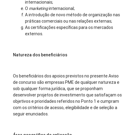
internacionais;
O
marketing
internacional;
A introdução de novo método de organização nas
práticas comerciais ou nas relações externas;
As certificações específicas para os mercados
externos.
Natureza dos beneficiários
Os beneficiários dos apoios previstos no presente Aviso
de concurso são empresas PME de qualquer natureza e
sob qualquer forma jurídica, que se proponham
desenvolver projetos de investimento que satisfaçam os
objetivos e prioridades referidos no Ponto 1 e cumpram
com os critérios de acesso, elegibilidade e de seleção a
seguir enunciados.