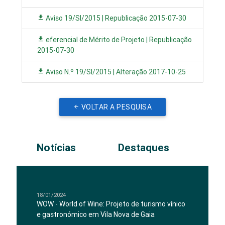
Aviso 19/SI/2015 | Republicação 2015-07-30
eferencial de Mérito de Projeto | Republicação
2015-07-30
Aviso N.º 19/SI/2015 | Alteração 2017-10-25
VOLTAR A PESQUISA
Notícias
Destaques
18/01/2024
WOW - World of Wine: Projeto de turismo vínico
e gastronómico em Vila Nova de Gaia