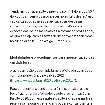
Tendo em consideração o previsto no n.º 1 do artigo 50.º
do RECI, os incentivos a conceder no âmbito deste Aviso
são calculados através da aplicação às despesas
consideradas elegíveis de uma taxa de 45% com
exceção das despesas relativas à formação profissional,
às quais se aplicam as taxas de incentivo estabelecidas
na alínea c) do n.º 1 do artigo 50.º do RECI.
Modalidades e procedimentos para apresentação das
candidaturas
A apresentação de candidaturas é efetuada através de
formulário eletrónico no Balcão 2020
(
https://www.portugal2020.pt/Balcao2020/
).
Para apresentar a candidatura é indispensável que o
beneficiário tenha efetuado registo e autenticação no
Balcão 2020. Com essa autenticação é criada uma área
reservada na qual o beneficiário poderá contar com um