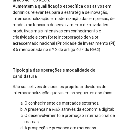
artigo 40.º do RECI);
Aumentem a qualificação específica dos ativos
em
domínios relevantes para a estratégia de inovação,
internacionalização e modernização das empresas, de
modo a potenciar o desenvolvimento de atividades
produtivas mais intensivas em conhecimento e
criatividade e com forte incorporação de valor
acrescentado nacional (Prioridade de Investimento (PI)
8.5 mencionada no n.º 2 do artigo 40.º do RECI).
Tipologia das operações e modalidade de
candidatura
São suscetíveis de apoio os projetos individuais de
internacionalização que visem os seguintes domínios:
O conhecimento de mercados externos;
A presença na
web
, através da economia digital;
O desenvolvimento e promoção internacional de
marcas;
A prospeção e presença em mercados