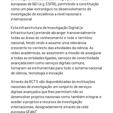
europeias de I&D (e.g. ESFRI), permitindo a constituição
como um pilar estratégico no desenvolvimento de
investigação de excelência a nível nacional e
internacional.
Esta infraestrutura de Investigação Digital (e-
Infrastructure) pretende abranger transversalmente
todas as áreas do conhecimento e todo o território
nacional, tendo vindo a assumir uma relevância
crescente no contexto das atividades da ciência. As
redes académicas, ao assumirem a missão de assegurar
a todas as entidades ligadas, serviços de conectividade
avançada bem como serviços digitais comuns,
tornaram-se instrumentais para todo o sistema nacional
de ciência, tecnologia e inovação.
Através da RCTS são disponibilizadas às instituições
nacionais de investigação um conjunto de serviços
digitais avançados que lhes permitem não só
desenvolver projetos nacionais como também integrar e
aceder a projetos e recursos de investigação
internacionais, designadamente através da rede
europeia GÉANT.