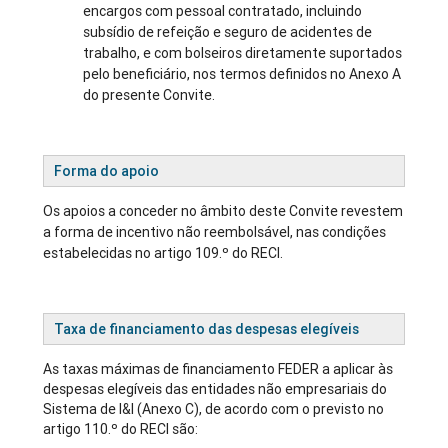
encargos com pessoal contratado, incluindo
subsídio de refeição e seguro de acidentes de
trabalho, e com bolseiros diretamente suportados
pelo beneficiário, nos termos definidos no Anexo A
do presente Convite.
Forma do apoio
Os apoios a conceder no âmbito deste Convite revestem
a forma de incentivo não reembolsável, nas condições
estabelecidas no artigo 109.º do RECI.
Taxa de financiamento das despesas elegíveis
As taxas máximas de financiamento FEDER a aplicar às
despesas elegíveis das entidades não empresariais do
Sistema de I&I (Anexo C), de acordo com o previsto no
artigo 110.º do RECI são: