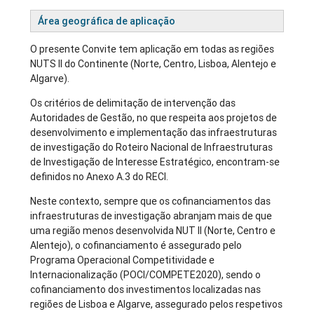
Área geográfica de aplicação
O presente Convite tem aplicação em todas as regiões
NUTS II do Continente (Norte, Centro, Lisboa, Alentejo e
Algarve).
Os critérios de delimitação de intervenção das
Autoridades de Gestão, no que respeita aos projetos de
desenvolvimento e implementação das infraestruturas
de investigação do Roteiro Nacional de Infraestruturas
de Investigação de Interesse Estratégico, encontram-se
definidos no Anexo A.3 do RECI.
Neste contexto, sempre que os cofinanciamentos das
infraestruturas de investigação abranjam mais de que
uma região menos desenvolvida NUT II (Norte, Centro e
Alentejo), o cofinanciamento é assegurado pelo
Programa Operacional Competitividade e
Internacionalização (POCI/COMPETE2020), sendo o
cofinanciamento dos investimentos localizadas nas
regiões de Lisboa e Algarve, assegurado pelos respetivos