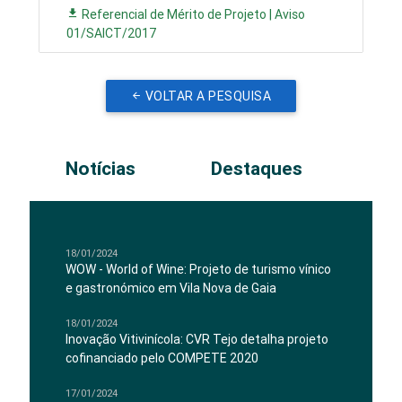
Referencial de Mérito de Projeto | Aviso
01/SAICT/2017
VOLTAR A PESQUISA
Notícias
Destaques
18/01/2024
WOW - World of Wine: Projeto de turismo vínico
e gastronómico em Vila Nova de Gaia
18/01/2024
Inovação Vitivinícola: CVR Tejo detalha projeto
cofinanciado pelo COMPETE 2020
17/01/2024