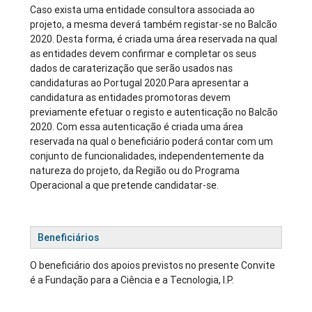
Caso exista uma entidade consultora associada ao
projeto, a mesma deverá também registar-se no Balcão
2020. Desta forma, é criada uma área reservada na qual
as entidades devem confirmar e completar os seus
dados de caraterização que serão usados nas
candidaturas ao Portugal 2020.Para apresentar a
candidatura as entidades promotoras devem
previamente efetuar o registo e autenticação no Balcão
2020. Com essa autenticação é criada uma área
reservada na qual o beneficiário poderá contar com um
conjunto de funcionalidades, independentemente da
natureza do projeto, da Região ou do Programa
Operacional a que pretende candidatar-se.
Beneficiários
O beneficiário dos apoios previstos no presente Convite
é a Fundação para a Ciência e a Tecnologia, I.P.