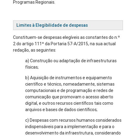
Programas Regionais.
Limites à Elegibilidade de despesas
Constituem-se despesas elegíveis as constantes do n.º
2 do artigo 111º da Portaria 57-A/2015, na sua actual
redação, as seguintes:
a) Construção ou adaptação de infraestruturas
físicas;
b) Aquisição de instrumentos e equipamento
científico e técnico, nomeadamente, sistemas
computacionais e de programação e redes de
comunicação que promovam o acesso aberto
digital, e outros recursos científicos tais como
arquivos e bases de dados científicos;
c) Despesas com recursos humanos considerados
indispensáveis para a implementação e para o
desenvolvimento da infraestrutura, considerando