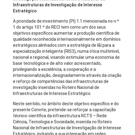
Infraestruturas de Investigação de Interesse
Estratégico​
A prioridade de investimento (PI) 1.1 mencionada no n.º
1 do artigo 101.º do RECI tem como um dos seus
objetivos específicos aumentar a produção científica de
qualidade reconhecida internacionalmente em domínios
estratégicos alinhados com a estratégia de I&I para a
especialização inteligente (RIS3), numa ótica multinível,
nacional e regional, visando estimular uma economia de
base tecnológica e de alto valor acrescentado,
privilegiando a excelência, a cooperação e a
internacionalização, designadamente através da criação
e reforço de competências das infraestruturas de
investigação inseridas no Roteiro Nacional de
Infraestruturas de Interesse Estratégico.
Neste sentido, no âmbito deste objetivo específico e do
presente Convite, pretende-se reforçar a capacitação
técnico-científica da infraestrutura RCTS – Rede
Ciência, Tecnologia e Sociedade, inserida no Roteiro
Nacional de Infraestruturas de Investigação de Interesse
Estratégico, incluindo a sua integração em redes