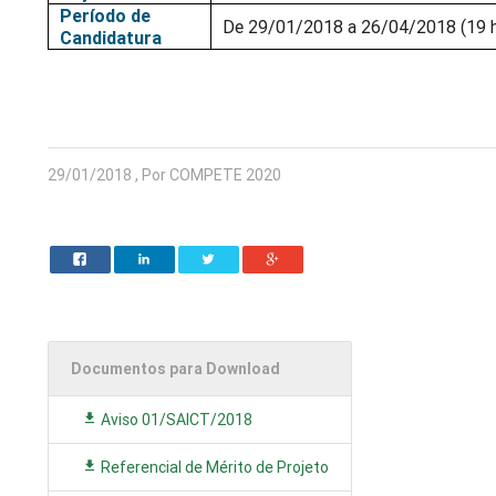
Período de
De 29/01/2018 a 26/04/2018 (19 h
Candidatura
29/01/2018 , Por COMPETE 2020
Documentos para Download
Aviso 01/SAICT/2018
Referencial de Mérito de Projeto