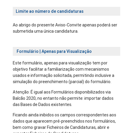
Limite ao número de candidaturas
Ao abrigo do presente Aviso-Convite apenas poderá ser
submetida uma única candidatura.
Formulário | Apenas para Visualização
Este formulário, apenas para visualização tem por
objetivo facilitar a familiarização com mecanismos
usados e informação solicitada, permitindo inclusive a
simulação do preenchimento (parcial) do formulário.
Atenção: É igual aos Formulários disponibilizados via
Balcão 2020, no entanto não permite: importar dados
das Bases de Dados existentes.
Ficando ainda inibidos os campos correspondentes aos
dados que aparecem pré-preenchidos nos formulários,
bem como gravar Ficheiros de Candidaturas, abrir e