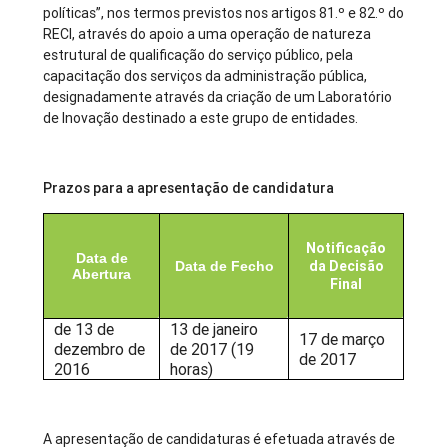
políticas”, nos termos previstos nos artigos 81.º e 82.º do
RECI, através do apoio a uma operação de natureza
estrutural de qualificação do serviço público, pela
capacitação dos serviços da administração pública,
designadamente através da criação de um Laboratório
de Inovação destinado a este grupo de entidades.
Prazos para a apresentação de candidatura
Notificação
Data de
da Decisão
Data de Fecho
Abertura
Final
de 13 de
13 de janeiro
17 de março
dezembro
de
de 2017 (19
de 2017
2016
horas)
A apresentação de candidaturas é efetuada através de