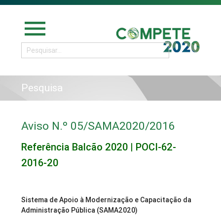
menu
Pesquisa
Aviso N.º 05/SAMA2020/2016
Referência Balcão 2020 | POCI-62-
2016-20
Sistema de Apoio à Modernização e Capacitação da
Administração Pública (SAMA2020)