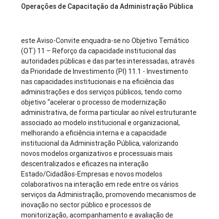
Operações de Capacitação da Administração Pública
este Aviso-Convite enquadra-se no Objetivo Temático
(OT) 11 – Reforço da capacidade institucional das
autoridades públicas e das partes interessadas, através
da Prioridade de Investimento (PI) 11.1 - Investimento
nas capacidades institucionais e na eficiência das
administrações e dos serviços públicos, tendo como
objetivo “acelerar o processo de modernização
administrativa, de forma particular ao nível estruturante
associado ao modelo institucional e organizacional,
melhorando a eficiência interna e a capacidade
institucional da Administração Pública, valorizando
novos modelos organizativos e processuais mais
descentralizados e eficazes na interação
Estado/Cidadãos-Empresas e novos modelos
colaborativos na interação em rede entre os vários
serviços da Administração, promovendo mecanismos de
inovação no sector público e processos de
monitorização, acompanhamento e avaliação de