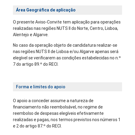
Área Geográfica de aplicação
O presente Aviso-Convite tem aplicação para operações
realizadas nas regiões NUTS II do Norte, Centro, Lisboa,
Alentejo e Algarve.
No caso da operação objeto de candidatura realizar-se
nas regiões NUTS II de Lisboa e/ou Algarve apenas será
elegível se verificarem as condições estabelecidas no n.º
7 do artigo 89.º do RECI.
Forma e limites do apoio
O apoio a conceder assume a natureza de
financiamento não reembolsável, no regime de
reembolso de despesas elegíveis efetivamente
realizadas e pagas, nos termos previstos nos números 1
e 2 do artigo 87.º do RECI.