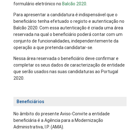
formulário eletrónico no
Balcão 2020
.
Para apresentar a candidatura é indispensável que o
beneficiário tenha efetuado o registo e autenticação no
Balcão 2020. Com essa autenticação é criada uma área
reservada na qual o beneficiário poderá contar com um
conjunto de funcionalidades, independentemente da
operação a que pretenda candidatar-se.
Nessa área reservada o beneficiário deve confirmar e
completar os seus dados de caracterização de entidade
que serão usados nas suas candidaturas ao Portugal
2020.
Beneficiários
No âmbito do presente Aviso-Convite a entidade
beneficiária é a Agência para a Modernização
Administrativa, I.P. (AMA).