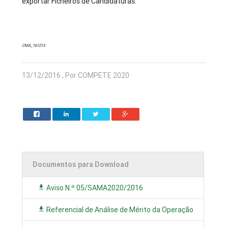
exportar Ficheiros de Candidaturas.
CMA_161213
13/12/2016 , Por COMPETE 2020
Documentos para Download
Aviso N.º 05/SAMA2020/2016
Referencial de Análise de Mérito da Operação