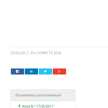
23/06/2017 , Por COMPETE 2020
Documentos para Download
Aviso N.º 17/SI/2017