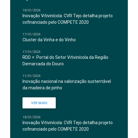
18/01/2024
Inovação Vitivinícola: CVR Tejo detalha projeto
cofinanciado pelo COMPETE 2020
17/01/2024
Cluster da Vinha e do Vinho
17/01/2024
RDD +: Portal do Setor Vitivinícola da Região
Demarcada do Douro
11/01/2024
Inovação nacional na valorização sustentável
da madeira de pinho
VER MAIS
18/01/2024
Inovação Vitivinícola: CVR Tejo detalha projeto
cofinanciado pelo COMPETE 2020